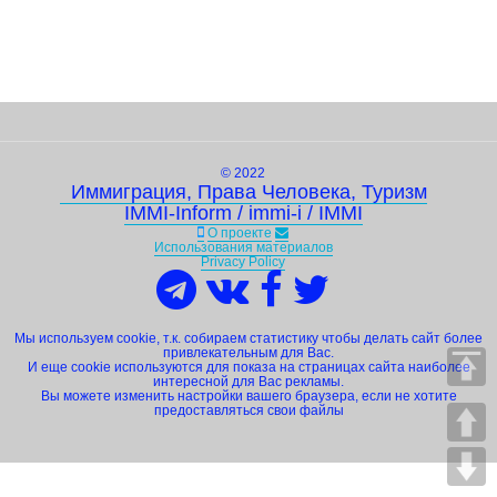
© 2022
Иммиграция, Права Человека, Туризм
IMMI-Inform / immi-i / IMMI
О проекте
Использования материалов
Privacy Policy
Мы используем cookie, т.к. собираем статистику чтобы делать сайт более
привлекательным для Вас.
И еще cookie используются для показа на страницах сайта наиболее
интересной для Вас рекламы.
Вы можете изменить настройки вашего браузера, если не хотите
предоставляться свои файлы