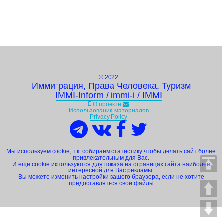
© 2022
Иммиграция, Права Человека, Туризм
IMMI-Inform / immi-i / IMMI
О проекте
Использования материалов
Privacy Policy
Мы используем cookie, т.к. собираем статистику чтобы делать сайт более
привлекательным для Вас.
И еще cookie используются для показа на страницах сайта наиболее
интересной для Вас рекламы.
Вы можете изменить настройки вашего браузера, если не хотите
предоставляться свои файлы