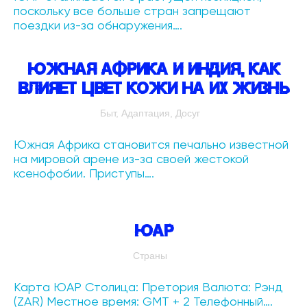
поскольку все больше стран запрещают
поездки из-за обнаружения….
Южная Африка и Индия, как
влияет цвет кожи на их жизнь
Быт, Адаптация, Досуг
Южная Африка становится печально известной
на мировой арене из-за своей жестокой
ксенофобии. Приступы….
ЮАР
Страны
Карта ЮАР Столица: Претория Валюта: Рэнд
(ZAR) Местное время: GMT + 2 Телефонный….