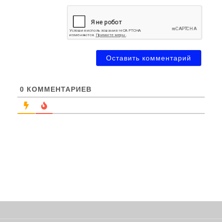
0
КОММЕНТАРИЕВ