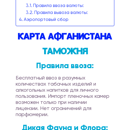
Правила ввоза валюты:
Правила вывоза валюты:
Аэропортовый сбор
Карта Афганистана
Таможня
Правила ввоза:
Бесплатный ввоз в разумных
количествах табачных изделий и
алкогольных напитков для личного
пользования. Импорт пленочных камер
возможен только при наличии
лицензии. Нет ограничений для
парфюмерии.
Дикая Фауна и Флора: