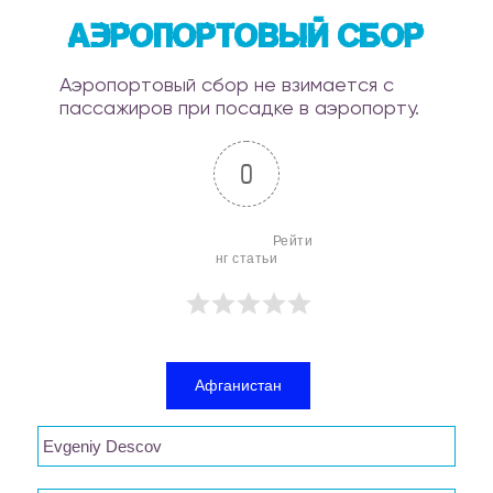
Аэропортовый сбор
Аэропортовый сбор не взимается с
пассажиров при посадке в аэропорту.
0
                        Рейти
нг статьи

Афганистан
Evgeniy Descov