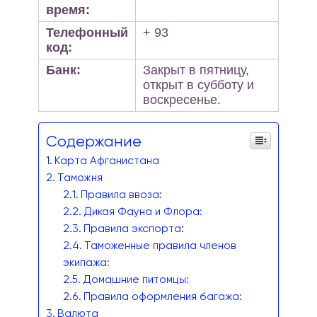
время:
Телефонный
+ 93
код:
Банк:
Закрыт в пятницу,
открыт в субботу и
воскресенье.
Содержание
Карта Афганистана
Таможня
Правила ввоза:
Дикая Фауна и Флора:
Правила экспорта:
Таможенные правила членов
экипажа:
Домашние питомцы:
Правила оформления багажа:
Валюта