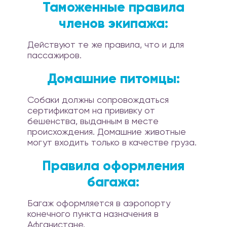
Таможенные правила
членов экипажа:
Действуют те же правила, что и для
пассажиров.
Домашние питомцы:
Собаки должны сопровождаться
сертификатом на прививку от
бешенства, выданным в месте
происхождения. Домашние животные
могут входить только в качестве груза.
Правила оформления
багажа:
Багаж оформляется в аэропорту
конечного пункта назначения в
Афганистане.