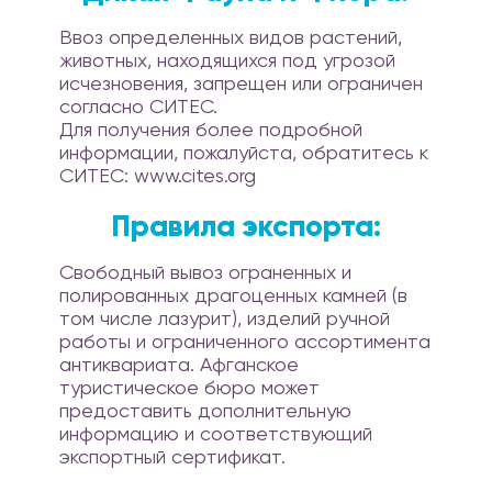
Ввоз определенных видов растений,
животных, находящихся под угрозой
исчезновения, запрещен или ограничен
согласно СИТЕС.
Для получения более подробной
информации, пожалуйста, обратитесь к
СИТЕС: www.cites.org
Правила экспорта:
Свободный вывоз ограненных и
полированных драгоценных камней (в
том числе лазурит), изделий ручной
работы и ограниченного ассортимента
антиквариата. Афганское
туристическое бюро может
предоставить дополнительную
информацию и соответствующий
экспортный сертификат.