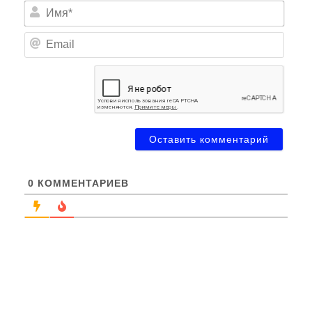
Имя*
Email
0
КОММЕНТАРИЕВ