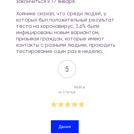
закончиться к 17 января.
Хойнике сказал, что среди людей, у
которых был положительный результат
теста на коронавирус, 3,6% были
инфицированы новым вариантом,
призывая граждан, которые имеют
контакты с разными людьми, проходить
тестирование один раз в неделю.
5
                        Рейти
нг статьи

Дания