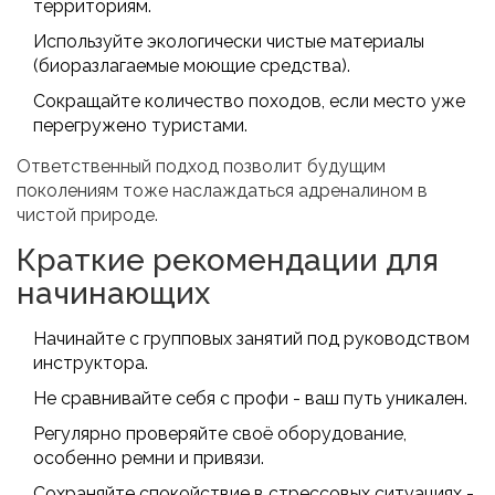
территориям.
Используйте экологически чистые материалы
(биоразлагаемые моющие средства).
Сокращайте количество походов, если место уже
перегружено туристами.
Ответственный подход позволит будущим
поколениям тоже наслаждаться адреналином в
чистой природе.
Краткие рекомендации для
начинающих
Начинайте с групповых занятий под руководством
инструктора.
Не сравнивайте себя с профи - ваш путь уникален.
Регулярно проверяйте своё оборудование,
особенно ремни и привязи.
Сохраняйте спокойствие в стрессовых ситуациях -