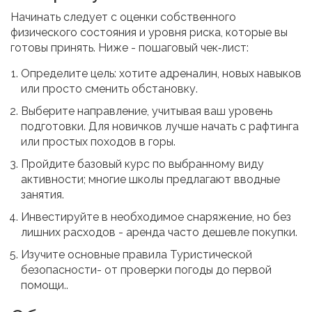
Начинать следует с оценки собственного
физического состояния и уровня риска, которые вы
готовы принять. Ниже - пошаговый чек‑лист:
Определите цель: хотите адреналин, новых навыков
или просто сменить обстановку.
Выберите направление, учитывая ваш уровень
подготовки. Для новичков лучше начать с рафтинга
или простых походов в горы.
Пройдите базовый курс по выбранному виду
активности; многие школы предлагают вводные
занятия.
Инвестируйте в необходимое снаряжение, но без
лишних расходов - аренда часто дешевле покупки.
Изучите основные правила
Туристической
безопасности
- от проверки погоды до первой
помощи.
.