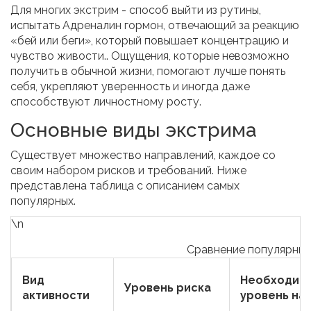
Для многих экстрим - способ выйти из рутины,
испытать
Адреналин
гормон, отвечающий за реакцию
«бей или беги», который повышает концентрацию и
чувство живости.
. Ощущения, которые невозможно
получить в обычной жизни, помогают лучше понять
себя, укрепляют уверенность и иногда даже
способствуют личностному росту.
Основные виды экстрима
Существует множество направлений, каждое со
своим набором рисков и требований. Ниже
представлена таблица с описанием самых
популярных.
\n
Сравнение популярных
Вид
Необходим
Уровень риска
активности
уровень на