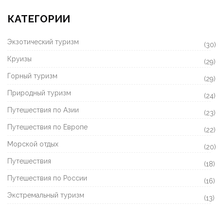
КАТЕГОРИИ
Экзотический туризм
(30)
Круизы
(29)
Горный туризм
(29)
Природный туризм
(24)
Путешествия по Азии
(23)
Путешествия по Европе
(22)
Морской отдых
(20)
Путешествия
(18)
Путешествия по России
(16)
Экстремальный туризм
(13)