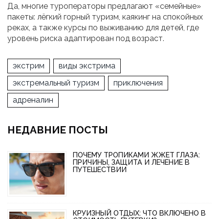
Да, многие туроператоры предлагают «семейные»
пакеты: лёгкий горный туризм, каякинг на спокойных
реках, а также курсы по выживанию для детей, где
уровень риска адаптирован под возраст.
экстрим
виды экстрима
экстремальный туризм
приключения
адреналин
НЕДАВНИЕ ПОСТЫ
ПОЧЕМУ ТРОПИКАМИ ЖЖЕТ ГЛАЗА:
ПРИЧИНЫ, ЗАЩИТА И ЛЕЧЕНИЕ В
ПУТЕШЕСТВИИ
КРУИЗНЫЙ ОТДЫХ: ЧТО ВКЛЮЧЕНО В