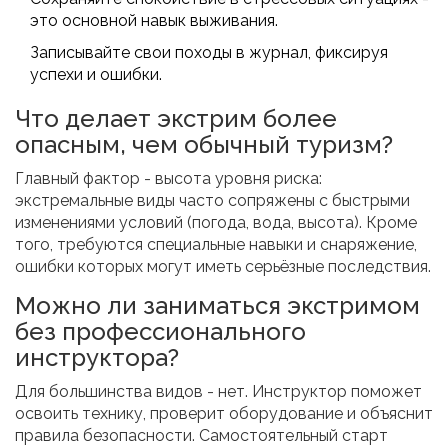
это основной навык выживания.
Записывайте свои походы в журнал, фиксируя
успехи и ошибки.
Что делает экстрим более
опасным, чем обычный туризм?
Главный фактор - высота уровня риска:
экстремальные виды часто сопряжены с быстрыми
изменениями условий (погода, вода, высота). Кроме
того, требуются специальные навыки и снаряжение,
ошибки которых могут иметь серьёзные последствия.
Можно ли заниматься экстримом
без профессионального
инструктора?
Для большинства видов - нет. Инструктор поможет
освоить технику, проверит оборудование и объяснит
правила безопасности. Самостоятельный старт