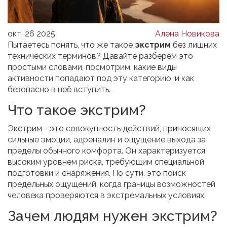
окт, 26 2025
Алена Новикова
Пытаетесь понять, что же такое
экстрим
без лишних
технических терминов? Давайте разберём это
простыми словами, посмотрим, какие виды
активности попадают под эту категорию, и как
безопасно в неё вступить.
Что такое экстрим?
Экстрим
- это совокупность действий, приносящих
сильные эмоции, адреналин и ощущение выхода за
пределы обычного комфорта.
Он характеризуется
высоким уровнем риска, требующим специальной
подготовки и снаряжения.
По сути, это поиск
предельных ощущений, когда границы возможностей
человека проверяются в экстремальных условиях.
Зачем людям нужен экстрим?