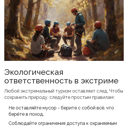
Экологическая
ответственность в экстриме
Любой экстремальный туризм оставляет след. Чтобы
сохранить природу, следуйте простым правилам:
Не оставляйте мусор - берите с собой всё, что
берёте в поход.
Соблюдайте ограничения доступа к охраняемым