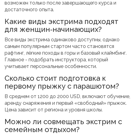
возможен только после завершающего курса и
достаточного опыта.
Какие виды экстрима подходят
для женщин‑начинающих?
Все виды экстрима одинаково доступны, однако
самым популярным стартом часто становятся
рафтинг, лёгкие походы в горы и базовый клаймбинг.
Главное - подобрать инструктора, который
учитывает персональные особенности.
Сколько стоит подготовка к
первому прыжку с парашютом?
В среднем от 1200 до 2000 USD, включают обучение,
аренду снаряжения и первый «свободный» прыжок.
Цена зависит от региона и уровня школы.
Можно ли совмещать экстрим с
семейным отдыхом?