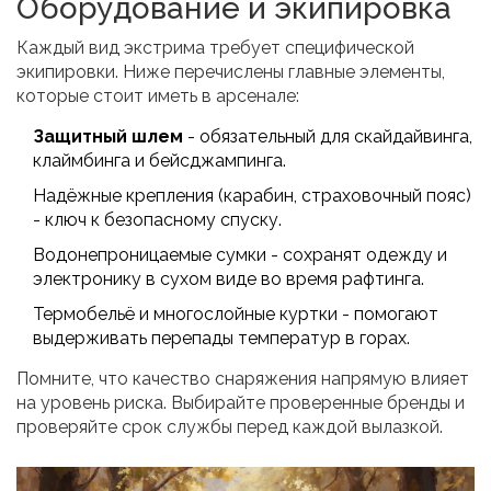
Оборудование и экипировка
Каждый вид экстрима требует специфической
экипировки. Ниже перечислены главные элементы,
которые стоит иметь в арсенале:
Защитный шлем
- обязательный для скайдайвинга,
клаймбинга и бейсджампинга.
Надёжные крепления (карабин, страховочный пояс)
- ключ к безопасному спуску.
Водонепроницаемые сумки - сохранят одежду и
электронику в сухом виде во время рафтинга.
Термобельё и многослойные куртки - помогают
выдерживать перепады температур в горах.
Помните, что качество снаряжения напрямую влияет
на уровень риска. Выбирайте проверенные бренды и
проверяйте срок службы перед каждой вылазкой.