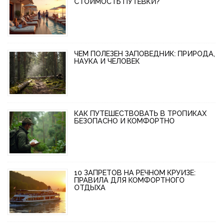
СТОИМОСТЬ ПУТЕВКИ?
ЧЕМ ПОЛЕЗЕН ЗАПОВЕДНИК: ПРИРОДА,
НАУКА И ЧЕЛОВЕК
КАК ПУТЕШЕСТВОВАТЬ В ТРОПИКАХ
БЕЗОПАСНО И КОМФОРТНО
10 ЗАПРЕТОВ НА РЕЧНОМ КРУИЗЕ:
ПРАВИЛА ДЛЯ КОМФОРТНОГО
ОТДЫХА