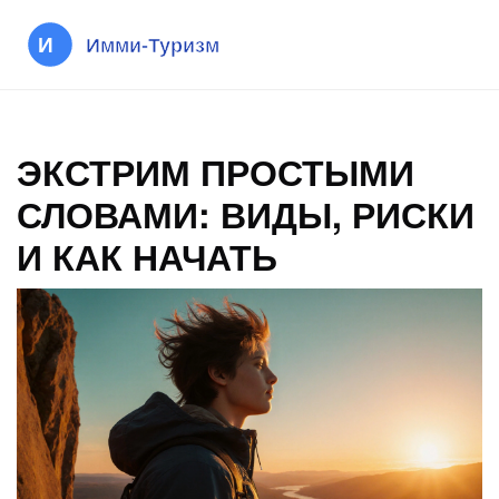
ЭКСТРИМ ПРОСТЫМИ
СЛОВАМИ: ВИДЫ, РИСКИ
И КАК НАЧАТЬ