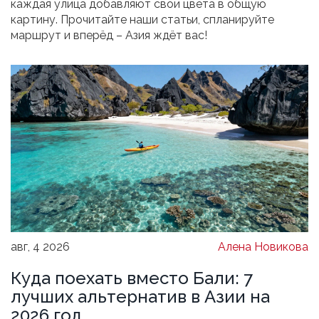
каждая улица добавляют свои цвета в общую
картину. Прочитайте наши статьи, спланируйте
маршрут и вперёд – Азия ждёт вас!
авг, 4 2026
Алена Новикова
Куда поехать вместо Бали: 7
лучших альтернатив в Азии на
2026 год