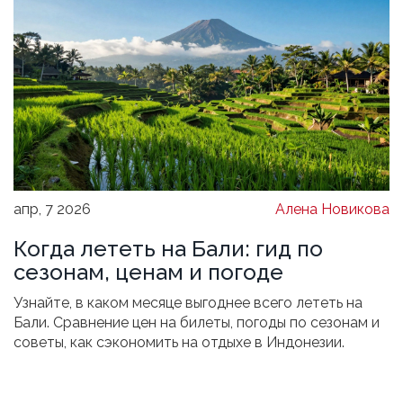
апр, 7 2026
Алена Новикова
Когда лететь на Бали: гид по
сезонам, ценам и погоде
Узнайте, в каком месяце выгоднее всего лететь на
Бали. Сравнение цен на билеты, погоды по сезонам и
советы, как сэкономить на отдыхе в Индонезии.