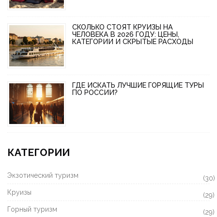
СКОЛЬКО СТОЯТ КРУИЗЫ НА
ЧЕЛОВЕКА В 2026 ГОДУ: ЦЕНЫ,
КАТЕГОРИИ И СКРЫТЫЕ РАСХОДЫ
ГДЕ ИСКАТЬ ЛУЧШИЕ ГОРЯЩИЕ ТУРЫ
ПО РОССИИ?
КАТЕГОРИИ
Экзотический туризм
(30)
Круизы
(29)
Горный туризм
(29)