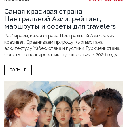
Самая красивая страна
Центральной Азии: рейтинг,
маршруты и советы для travelers
Разбираем, какая страна Центральной Азии самая
красивая. Сравниваем природу Кыргызстана,
архитектуру Узбекистана и пустыни Туркменистана.
Советы по планированию путешествия в 2026 году.
БОЛЬШЕ