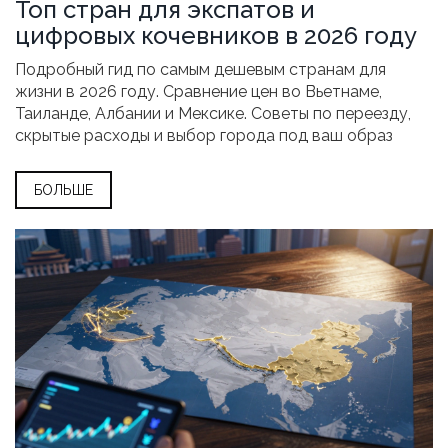
Топ стран для экспатов и
цифровых кочевников в 2026 году
Подробный гид по самым дешевым странам для
жизни в 2026 году. Сравнение цен во Вьетнаме,
Таиланде, Албании и Мексике. Советы по переезду,
скрытые расходы и выбор города под ваш образ
жизни.
БОЛЬШЕ