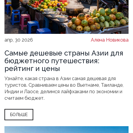
апр, 30 2026
Алена Новикова
Самые дешевые страны Азии для
бюджетного путешествия:
рейтинг и цены
Узнайте, какая страна в Азии самая дешевая для
туристов. Сравниваем цены во Вьетнаме, Таиланде,
Индии и Лаосе, делимся лайфхаками по экономии и
считаем бюджет.
БОЛЬШЕ