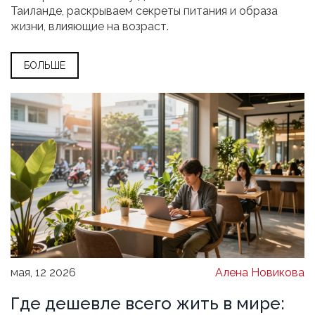
Таиланде, раскрываем секреты питания и образа
жизни, влияющие на возраст.
БОЛЬШЕ
мая, 12 2026
Алена Новикова
Где дешевле всего жить в мире: