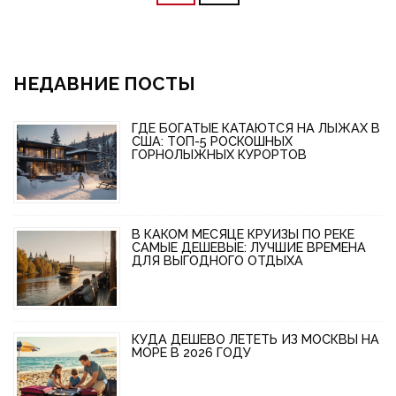
НЕДАВНИЕ ПОСТЫ
ГДЕ БОГАТЫЕ КАТАЮТСЯ НА ЛЫЖАХ В
США: ТОП-5 РОСКОШНЫХ
ГОРНОЛЫЖНЫХ КУРОРТОВ
В КАКОМ МЕСЯЦЕ КРУИЗЫ ПО РЕКЕ
САМЫЕ ДЕШЕВЫЕ: ЛУЧШИЕ ВРЕМЕНА
ДЛЯ ВЫГОДНОГО ОТДЫХА
КУДА ДЕШЕВО ЛЕТЕТЬ ИЗ МОСКВЫ НА
МОРЕ В 2026 ГОДУ