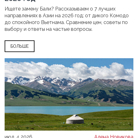
Ищете замену Бали? Рассказываем о 7 лучших
направлениях в Азии на 2026 год: от дикого Комодо
до спокойного Вьетнама. Сравнение цен, советы по
выбору и ответы на частые вопросы.
БОЛЬШЕ
июл, 4 2026
Алена Новикова