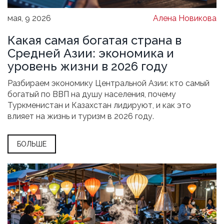
мая, 9 2026
Алена Новикова
Какая самая богатая страна в
Средней Азии: экономика и
уровень жизни в 2026 году
Разбираем экономику Центральной Азии: кто самый
богатый по ВВП на душу населения, почему
Туркменистан и Казахстан лидируют, и как это
влияет на жизнь и туризм в 2026 году.
БОЛЬШЕ