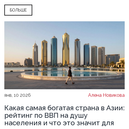
БОЛЬШЕ
янв, 10 2026
Алена Новикова
Какая самая богатая страна в Азии:
рейтинг по ВВП на душу
населения и что это значит для