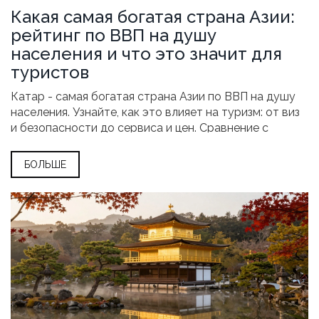
Какая самая богатая страна Азии:
рейтинг по ВВП на душу
населения и что это значит для
туристов
Катар - самая богатая страна Азии по ВВП на душу
населения. Узнайте, как это влияет на туризм: от виз
и безопасности до сервиса и цен. Сравнение с
Сингапуром, ОАЭ и Японией.
БОЛЬШЕ