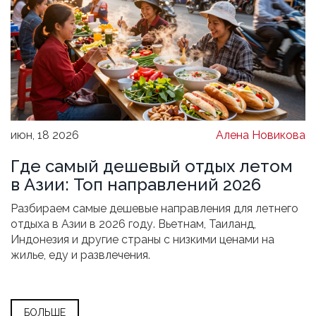
июн, 18 2026
Алена Новикова
Где самый дешевый отдых летом
в Азии: Топ направлений 2026
Разбираем самые дешевые направления для летнего
отдыха в Азии в 2026 году. Вьетнам, Таиланд,
Индонезия и другие страны с низкими ценами на
жилье, еду и развлечения.
БОЛЬШЕ