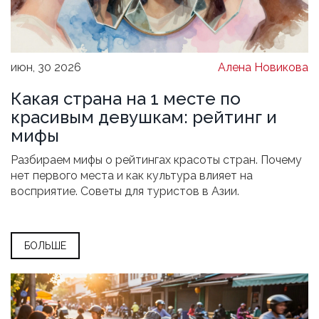
июн, 30 2026
Алена Новикова
Какая страна на 1 месте по
красивым девушкам: рейтинг и
мифы
Разбираем мифы о рейтингах красоты стран. Почему
нет первого места и как культура влияет на
восприятие. Советы для туристов в Азии.
БОЛЬШЕ