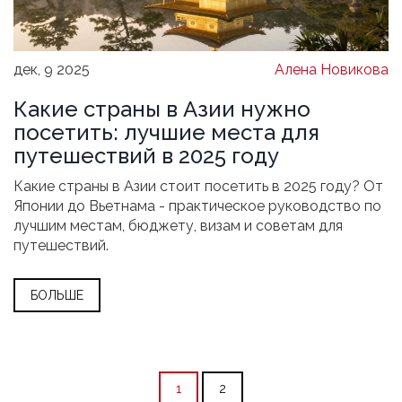
дек, 9 2025
Алена Новикова
Какие страны в Азии нужно
посетить: лучшие места для
путешествий в 2025 году
Какие страны в Азии стоит посетить в 2025 году? От
Японии до Вьетнама - практическое руководство по
лучшим местам, бюджету, визам и советам для
путешествий.
БОЛЬШЕ
1
2