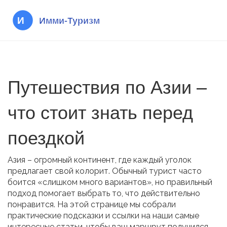
Путешествия по Азии –
что стоит знать перед
поездкой
Азия – огромный континент, где каждый уголок
предлагает свой колорит. Обычный турист часто
боится «слишком много вариантов», но правильный
подход помогает выбрать то, что действительно
понравится. На этой странице мы собрали
практические подсказки и ссылки на наши самые
интересные статьи, чтобы ваш маршрут получился