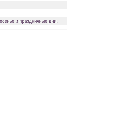
ресенье и праздничные дни.