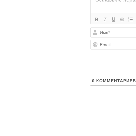
0
КОММЕНТАРИЕВ