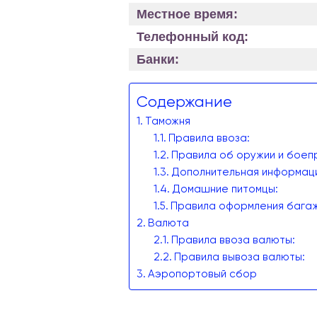
Местное время:
Телефонный код:
Банки:
Содержание
Таможня
Правила ввоза:
Правила об оружии и боеп
Дополнительная информаци
Домашние питомцы:
Правила оформления багаж
Валюта
Правила ввоза валюты:
Правила вывоза валюты:
Аэропортовый сбор