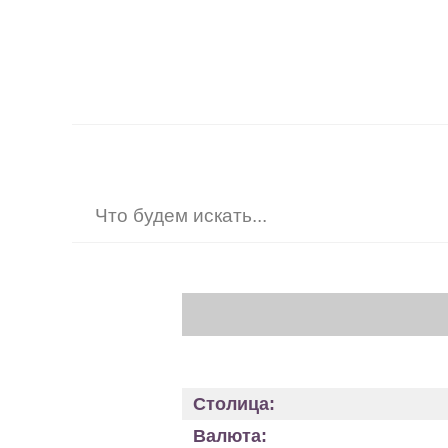
Столица:
Валюта: