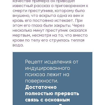
качестве примера он приводил
известный рассказ о приговоренном к
смерти преступнике, которому было
внушено, что вскрыта одна из вен и
кровь его постоянно истекает. При
этом его глаза были закрыты. Через
несколько минут преступник оказался
мертвым, несмотря на то, что вместо
крови по телу его струилась теплая
вода.
Рецепт исцеления от
индуцированного
психоза лежит на
поверхности.
Достаточно
полностью прервать
связь с основным