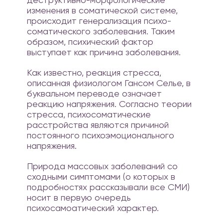
изменения в соматической системе,
происходит генерализация психо­
соматического заболевания. Таким
образом, психический фактор
выступает как причина заболевания.
Как известно, реакция стресса,
описанная физиологом Гансом Селье, в
буквальном переводе означает
реакцию напряжения. Согласно теории
стресса, психосоматические
расстройства являются причиной
постоянного психоэмоционального
напряжения.
Природа массовых заболеваний со
сходными симптомами (о которых в
подробностях рассказывали все СМИ)
носит в первую очередь
психосамоатический характер.