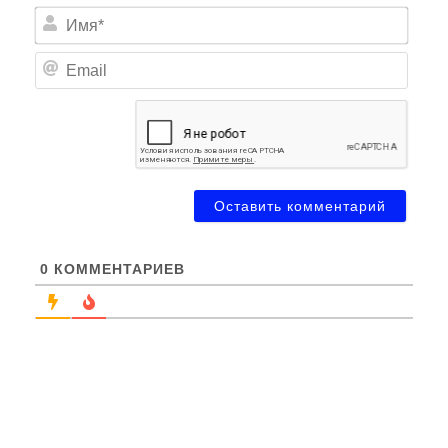
Имя*
Email
0
КОММЕНТАРИЕВ