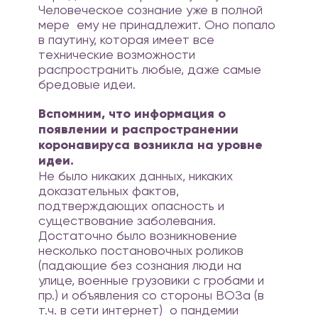
Человеческое сознание уже в полной
мере ему не принадлежит. Оно попало
в паутину, которая имеет все
технические возможности
распространить любые, даже самые
бредовые идеи.
Вспомним, что информация о
появлении и распространении
коронавируса возникла на уровне
идеи.
Не было никаких данных, никаких
доказательных фактов,
подтверждающих опасность и
существование заболевания.
Достаточно было возникновение
несколько постановочных роликов
(падающие без сознания люди на
улице, военные грузовики с гробами и
пр.) и объявления со стороны ВОЗа (в
т.ч. в сети интернет) о пандемии