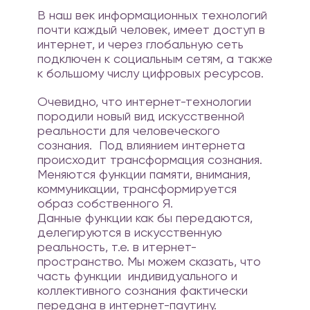
В наш век информационных технологий
почти каждый человек, имеет доступ в
интернет, и через глобальную сеть
подключен к социальным сетям, а также
к большому числу цифровых ресурсов.
Очевидно, что интернет-технологии
породили новый вид искусственной
реальности для человеческого
сознания. Под влиянием интернета
происходит трансформация сознания.
Меняются функции памяти, внимания,
коммуникации, трансформируется
образ собственного Я.
Данные функции как бы передаются,
делегируются в искусственную
реальность, т.е. в итернет-
пространство. Мы можем сказать, что
часть функции индивидуального и
коллективного сознания фактически
передана в интернет-паутину.