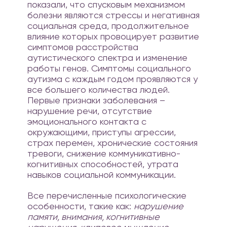
показали, что спусковым механизмом
болезни являются стрессы и негативная
социальная среда, продолжительное
влияние которых провоцирует развитие
симптомов расстройства
аутистического спектра и изменение
работы генов. Симптомы социального
аутизма с каждым годом проявляются у
все большего количества людей.
Первые признаки заболевания –
нарушение речи, отсутствие
эмоционального контакта с
окружающими, приступы агрессии,
страх перемен, хронические состояния
тревоги, снижение коммуникативно-
когнитивных способностей, утрата
навыков социальной коммуникации.
Все перечисленные психологические
особенности, такие как:
нарушение
памяти, внимания, когнитивные