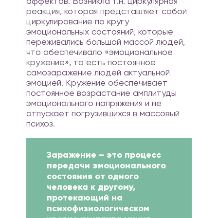
аффектов. Возникла т.н. циркулярная
реакция, которая представляет собой
циркулирование по кругу
эмоциональных состояний, которые
переживались большой массой людей,
что обеспечивало «эмоциональное
кружение», то есть постоянное
самозаражение людей актуальной
эмоцией. Кружение обеспечивает
постоянное возрастание амплитуды
эмоционального напряжения и не
отпускает погрузившихся в массовый
психоз.
Заражение – это процесс
передачи эмоционального
состояния от одного
человека к другому,
протекающий на
психофизиологическом