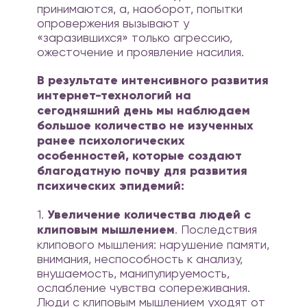
принимаются, а, наоборот, попытки
опровержения вызывают у
«заразившихся» только агрессию,
ожесточение и проявление насилия.
В результате интенсивного развития
интернет-технологий на
сегодняшний день мы наблюдаем
большое количество не изученных
ранее психологических
особенностей, которые создают
благодатную почву для развития
психических эпидемий:
1.
Увеличение количества людей с
клиповым мышлением
. Последствия
клипового мышления: нарушение памяти,
внимания, неспособность к анализу,
внушаемость, манипулируемость,
ослабление чувства сопереживания.
Люди с клиповым мышлением уходят от