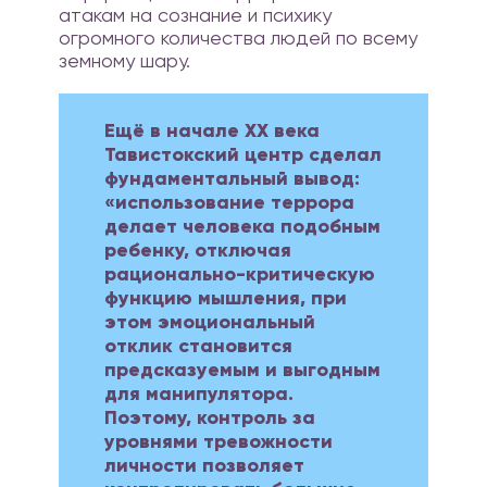
атакам на сознание и психику
огромного количества людей по всему
земному шару.
Ещё в начале XX века
Тавистокский центр сделал
фундаментальный вывод:
«использование террора
делает человека подобным
ребенку, отключая
рационально-критическую
функцию мышления, при
этом эмоциональный
отклик становится
предсказуемым и выгодным
для манипулятора.
Поэтому, контроль за
уровнями тревожности
личности позволяет