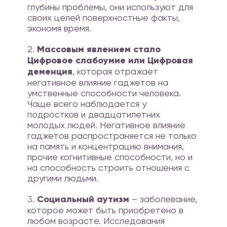
глубины проблемы, они используют для
своих целей поверхностные факты,
экономя время.
2.
Массовым явлением стало
Цифровое слабоумие или Цифровая
деменция
, которая отражает
негативное влияние гаджетов на
умственные способности человека.
Чаще всего наблюдается у
подростков и двадцатилетних
молодых людей. Негативное влияние
гаджетов распространяется не только
на память и концентрацию внимания,
прочие когнитивные способности, но и
на способность строить отношения с
другими людьми.
3.
Социальный аутизм
– заболевание,
которое может быть приобретено в
любом возрасте. Исследования