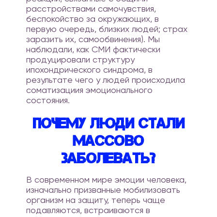
расстройствами самочувствия,
беспокойство за окружающих, в
первую очередь, близких людей; страх
заразить их, самообвинения). Мы
наблюдали, как СМИ фактически
продуцировали структуру
ипохондрического синдрома, в
результате чего у людей происходила
соматизациия эмоционального
состояния.
Почему люди стали
массово
заболевать?
В современном мире эмоции человека,
изначально призванные мобилизовать
организм на защиту, теперь чаще
подавляются, встраиваются в