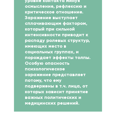
уровне контакта минуя
осмысление, рефлексию и
критическое отношение.
Заражение выступает
сплачивающим фактором,
который при сильной
интенсивности приводит к
распаду ролевых структур,
имеющих место в
социальных группах, и
порождает эффекты толпы.
Особую опасность
психологическое
заражение представляет
потому, что ему
подвержены в т.ч. лица, от
которых зависит принятие
важных политических и
медицинских решений.