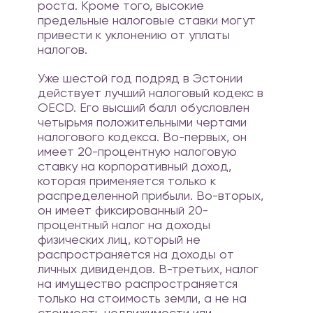
роста. Кроме того, высокие
предельные налоговые ставки могут
привести к уклонению от уплаты
налогов.
Уже шестой год подряд в Эстонии
действует лучший налоговый кодекс в
OECD. Его высший балл обусловлен
четырьмя положительными чертами
налогового кодекса. Во-первых, он
имеет 20-процентную налоговую
ставку на корпоративный доход,
которая применяется только к
распределенной прибыли. Во-вторых,
он имеет фиксированный 20-
процентный налог на доходы
физических лиц, который не
распространяется на доходы от
личных дивидендов. В-третьих, налог
на имущество распространяется
только на стоимость земли, а не на
стоимость недвижимости или