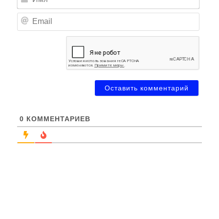
Email
0
КОММЕНТАРИЕВ