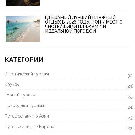
ГДЕ САМЫЙ ЛУЧШИЙ ПЛЯЖНЫЙ
ОТДЫХ В 2026 ГОДУ: ТОП-7 МЕСТ С
ЧИСТЕЙШИМИ ПЛЯЖАМИ И
ИДЕАЛЬНОЙ ПОГОДОЙ
КАТЕГОРИИ
Экзотический туризм
(30)
Круизы
(29)
Горный туризм
(29)
Природный туризм
(24)
Путешествия по Азии
(23)
Путешествия по Европе
(22)