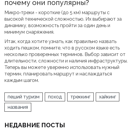
почему они популярны?
Микро‑треки - короткие (до 5 км) маршруты с
высокой технической сложностью. Их выбирают за
динамику, возможность пройти за один день и
минимум снаряжения.
Итак, когда хотите узнать, как правильно назвать
ходить пешком, помните, что в русском языке есть
несколько проверенных терминов. Выбор зависит от
длительности, сложности и наличия инфраструктуры.
Теперь вы можете уверенно использовать нужный
термин, планировать маршрут и наслаждаться
каждым шагом.
пеший туризм
поход
треккинг
хайкинг
названия
НЕДАВНИЕ ПОСТЫ