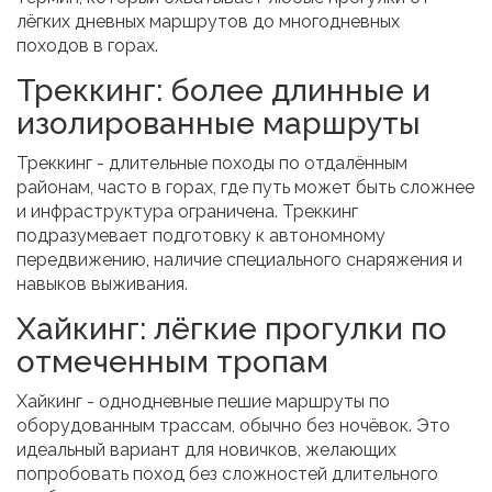
лёгких дневных маршрутов до многодневных
походов в горах.
Треккинг: более длинные и
изолированные маршруты
Треккинг
- длительные походы по отдалённым
районам, часто в горах, где путь может быть сложнее
и инфраструктура ограничена.
Треккинг
подразумевает подготовку к автономному
передвижению, наличие специального снаряжения и
навыков выживания.
Хайкинг: лёгкие прогулки по
отмеченным тропам
Хайкинг
- однодневные пешие маршруты по
оборудованным трассам, обычно без ночёвок.
Это
идеальный вариант для новичков, желающих
попробовать поход без сложностей длительного