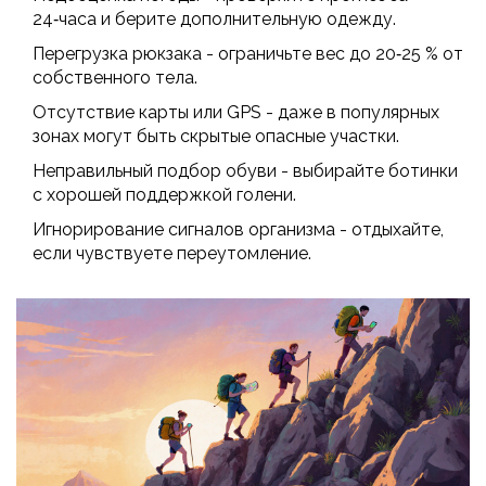
24‑часа и берите дополнительную одежду.
Перегрузка рюкзака - ограничьте вес до 20‑25 % от
собственного тела.
Отсутствие карты или GPS - даже в популярных
зонах могут быть скрытые опасные участки.
Неправильный подбор обуви - выбирайте ботинки
с хорошей поддержкой голени.
Игнорирование сигналов организма - отдыхайте,
если чувствуете переутомление.