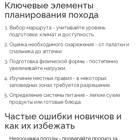
Ключевые элементы
планирования похода
Выбор маршрута - учитывайте уровень
подготовки, климат и доступность.
Оценка необходимого снаряжения - от палатки и
спальника до аптечки.
Подготовка физической формы - постепенно
увеличивайте нагрузки.
Изучение местных правил - в некоторых
заповедных зонах требуется разрешение.
Определение системы питания - легкие сухие
продукты или готовые блюда.
Частые ошибки новичков и
как их избежать
Недооценка погоды - проверяйте прогноз за