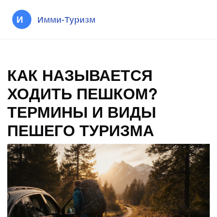
КАК НАЗЫВАЕТСЯ
ХОДИТЬ ПЕШКОМ?
ТЕРМИНЫ И ВИДЫ
ПЕШЕГО ТУРИЗМА