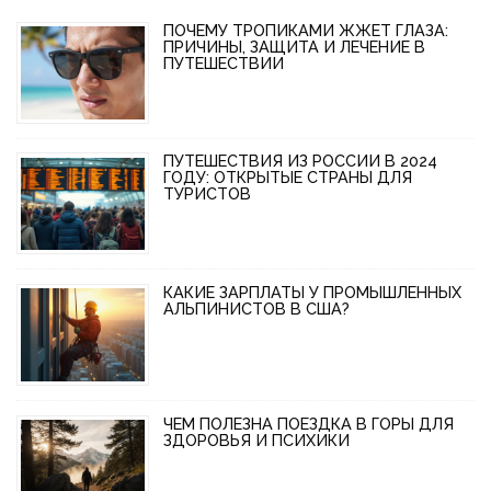
ПОЧЕМУ ТРОПИКАМИ ЖЖЕТ ГЛАЗА:
ПРИЧИНЫ, ЗАЩИТА И ЛЕЧЕНИЕ В
ПУТЕШЕСТВИИ
ПУТЕШЕСТВИЯ ИЗ РОССИИ В 2024
ГОДУ: ОТКРЫТЫЕ СТРАНЫ ДЛЯ
ТУРИСТОВ
КАКИЕ ЗАРПЛАТЫ У ПРОМЫШЛЕННЫХ
АЛЬПИНИСТОВ В США?
ЧЕМ ПОЛЕЗНА ПОЕЗДКА В ГОРЫ ДЛЯ
ЗДОРОВЬЯ И ПСИХИКИ