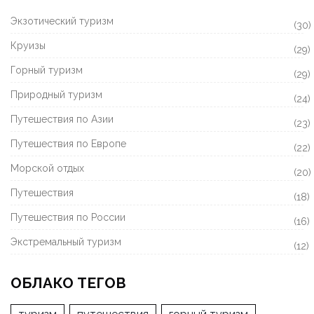
Экзотический туризм
(30)
Круизы
(29)
Горный туризм
(29)
Природный туризм
(24)
Путешествия по Азии
(23)
Путешествия по Европе
(22)
Морской отдых
(20)
Путешествия
(18)
Путешествия по России
(16)
Экстремальный туризм
(12)
ОБЛАКО ТЕГОВ