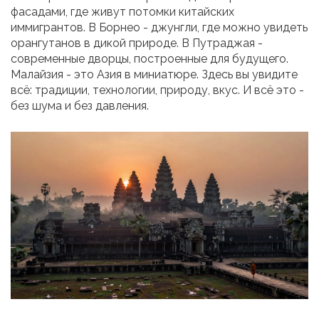
фасадами, где живут потомки китайских
иммигрантов. В Борнео - джунгли, где можно увидеть
орангутанов в дикой природе. В Путраджая -
современные дворцы, построенные для будущего.
Малайзия - это Азия в миниатюре. Здесь вы увидите
всё: традиции, технологии, природу, вкус. И всё это -
без шума и без давления.