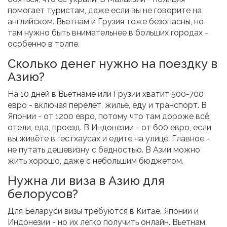
помогает туристам, даже если вы не говорите на
английском. Вьетнам и Грузия тоже безопасны, но
там нужно быть внимательнее в больших городах -
особенно в толпе.
Сколько денег нужно на поездку в
Азию?
На 10 дней в Вьетнаме или Грузии хватит 500-700
евро - включая перелёт, жильё, еду и транспорт. В
Японии - от 1200 евро, потому что там дороже всё:
отели, еда, проезд. В Индонезии - от 600 евро, если
вы живёте в гестхаусах и едите на улице. Главное -
не путать дешевизну с бедностью. В Азии можно
жить хорошо, даже с небольшим бюджетом.
Нужна ли виза в Азию для
белорусов?
Для Беларуси визы требуются в Китае, Японии и
Индонезии - но их легко получить онлайн. Вьетнам,