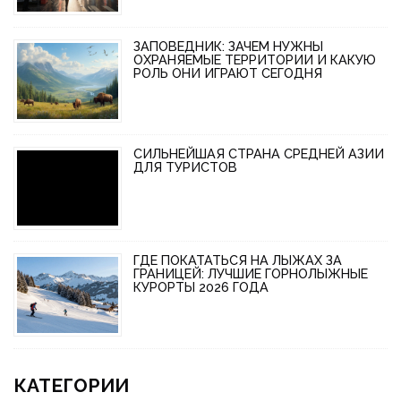
ЗАПОВЕДНИК: ЗАЧЕМ НУЖНЫ
ОХРАНЯЕМЫЕ ТЕРРИТОРИИ И КАКУЮ
РОЛЬ ОНИ ИГРАЮТ СЕГОДНЯ
СИЛЬНЕЙШАЯ СТРАНА СРЕДНЕЙ АЗИИ
ДЛЯ ТУРИСТОВ
ГДЕ ПОКАТАТЬСЯ НА ЛЫЖАХ ЗА
ГРАНИЦЕЙ: ЛУЧШИЕ ГОРНОЛЫЖНЫЕ
КУРОРТЫ 2026 ГОДА
КАТЕГОРИИ