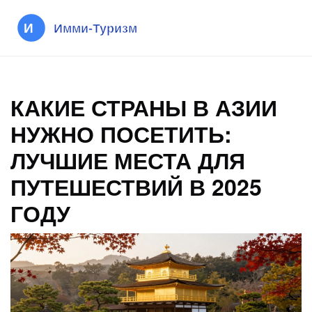
КАКИЕ СТРАНЫ В АЗИИ
НУЖНО ПОСЕТИТЬ:
ЛУЧШИЕ МЕСТА ДЛЯ
ПУТЕШЕСТВИЙ В 2025
ГОДУ