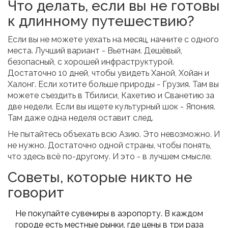
Что делать, если вы не готовы
к длинному путешествию?
Если вы не можете уехать на месяц, начните с одного
места. Лучший вариант - Вьетнам. Дешёвый,
безопасный, с хорошей инфраструктурой.
Достаточно 10 дней, чтобы увидеть Ханой, Хойан и
Халонг. Если хотите больше природы - Грузия. Там вы
можете съездить в Тбилиси, Кахетию и Сванетию за
две недели. Если вы ищете культурный шок - Япония.
Там даже одна неделя оставит след.
Не пытайтесь объехать всю Азию. Это невозможно. И
не нужно. Достаточно одной страны, чтобы понять,
что здесь всё по-другому. И это - в лучшем смысле.
Советы, которые никто не
говорит
Не покупайте сувениры в аэропорту. В каждом
городе есть местные рынки, где цены в три раза