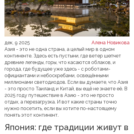
дек, 9 2025
Алена Новикова
Азия - это не одна страна, а целый мир в одном
континенте. Здесь есть пустыни, где ветер шепчет
древние легенды, горы, что касаются облаков, и
города, где будущее уже здесь - с роботами-
официантами и небоскребами, освещёнными
миллионами светодиодов. Если вы думаете, что Азия
- это просто Таиланд и Китай, вы ещё не знаете её. В
2025 году путешествие в Азию - это не просто
отдых, а перезагрузка. И вот какие страны точно
нужно посетить, если вы хотите по-настоящему
понять этот континент.
Япония: где традиции живут в