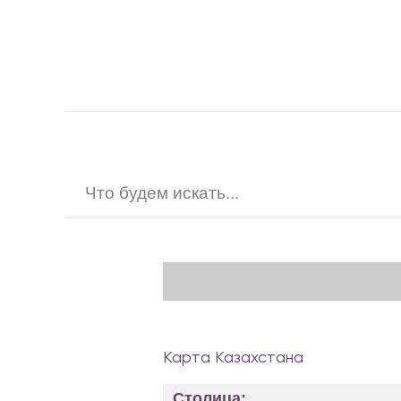
Карта Казахстана
Столица: