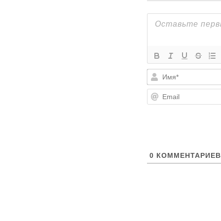
0
КОММЕНТАРИЕВ