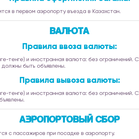
ся в первом аэропорту въезда в Казахстан.
Валюта
Правила ввоза валюты:
нге-тенге) и иностранная валюта: без ограничений.
 должны быть объявлены.
Правила вывоза валюты:
нге-тенге) и иностранная валюта: без ограничений.
бъявлены.
Аэропортовый сбор
ся с пассажиров при посадке в аэропорту.