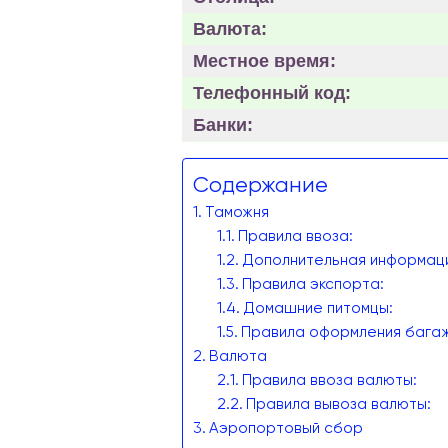
Валюта:
Местное время:
Телефонный код:
Банки:
Содержание
Таможня
Правила ввоза:
Дополнительная информаци
Правила экспорта:
Домашние питомцы:
Правила оформления багаж
Валюта
Правила ввоза валюты:
Правила вывоза валюты:
Аэропортовый сбор