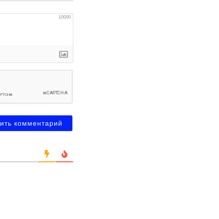
10000