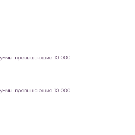
 Суммы, превышающие 10 000
 Суммы, превышающие 10 000