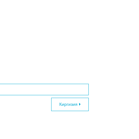
Киргизия