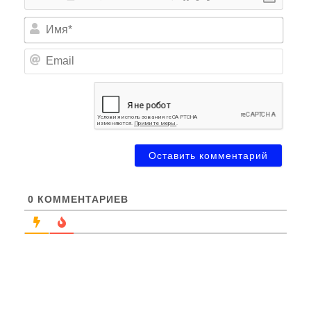
Имя*
Email
0
КОММЕНТАРИЕВ