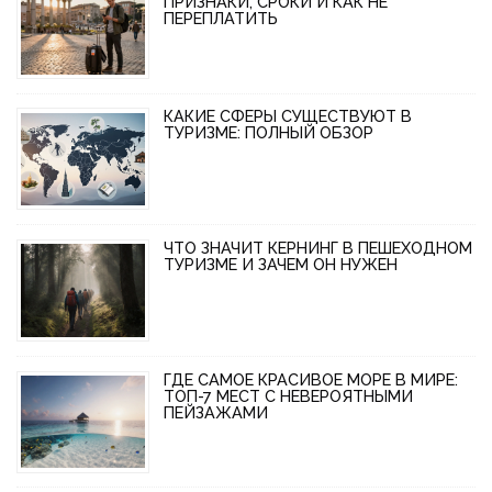
ПРИЗНАКИ, СРОКИ И КАК НЕ
ПЕРЕПЛАТИТЬ
КАКИЕ СФЕРЫ СУЩЕСТВУЮТ В
ТУРИЗМЕ: ПОЛНЫЙ ОБЗОР
ЧТО ЗНАЧИТ КЕРНИНГ В ПЕШЕХОДНОМ
ТУРИЗМЕ И ЗАЧЕМ ОН НУЖЕН
ГДЕ САМОЕ КРАСИВОЕ МОРЕ В МИРЕ:
ТОП-7 МЕСТ С НЕВЕРОЯТНЫМИ
ПЕЙЗАЖАМИ