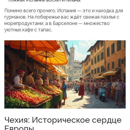
Помимо всего прочего, Испания — это и находка для
гурманов. На побережье вас ждёт свежая паэлья с
морепродуктами, а в Барселоне — множество
уютных кафе с тапас.
Чехия: Историческое сердце
Европы