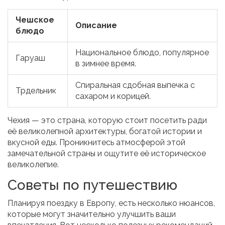
Чешское
Описание
блюдо
Национальное блюдо, популярное
Гаруаш
в зимнее время.
Спиральная сдобная выпечка с
Трдельник
сахаром и корицей.
Чехия — это страна, которую стоит посетить ради
её великолепной архитектуры, богатой истории и
вкусной еды. Проникнитесь атмосферой этой
замечательной страны и ощутите её историческое
великолепие.
Советы по путешествию
Планируя поездку в Европу, есть несколько нюансов,
которые могут значительно улучшить ваши