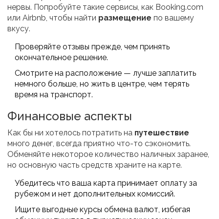
нервы. Попробуйте такие сервисы, как Booking.com
или Airbnb, чтобы найти
размещение
по вашему
вкусу.
Проверяйте отзывы прежде, чем принять
окончательное решение.
Смотрите на расположение — лучше заплатить
немного больше, но жить в центре, чем терять
время на транспорт.
Финансовые аспекты
Как бы ни хотелось потратить на
путешествие
много денег, всегда приятно что-то сэкономить.
Обменяйте некоторое количество наличных заранее,
но основную часть средств храните на карте.
Убедитесь что ваша карта принимает оплату за
рубежом и нет дополнительных комиссий.
Ищите выгодные курсы обмена валют, избегая