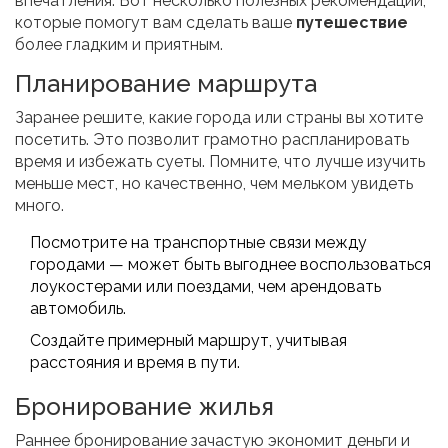
впечатления. Вот несколько полезных рекомендаций,
которые помогут вам сделать ваше
путешествие
более гладким и приятным.
Планирование маршрута
Заранее решите, какие города или страны вы хотите
посетить. Это позволит грамотно распланировать
время и избежать суеты. Помните, что лучше изучить
меньше мест, но качественно, чем мельком увидеть
много.
Посмотрите на транспортные связи между
городами — может быть выгоднее воспользоваться
лоукостерами или поездами, чем арендовать
автомобиль.
Создайте примерный маршрут, учитывая
расстояния и время в пути.
Бронирование жилья
Раннее бронирование зачастую экономит деньги и