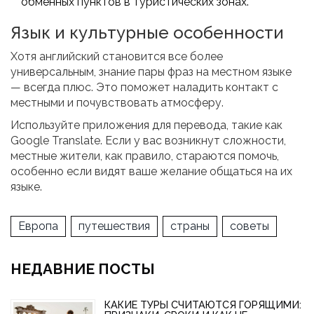
обменных пунктов в туристических зонах.
Язык и культурные особенности
Хотя английский становится все более
универсальным, знание пары фраз на местном языке
— всегда плюс. Это поможет наладить контакт с
местными и почувствовать атмосферу.
Используйте приложения для перевода, такие как
Google Translate. Если у вас возникнут сложности,
местные жители, как правило, стараются помочь,
особенно если видят ваше желание общаться на их
языке.
Европа
путешествия
страны
советы
НЕДАВНИЕ ПОСТЫ
КАКИЕ ТУРЫ СЧИТАЮТСЯ ГОРЯЩИМИ: