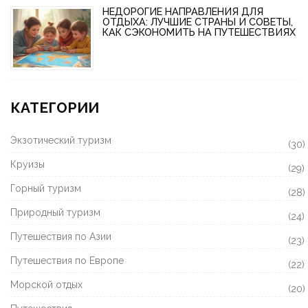
НЕДОРОГИЕ НАПРАВЛЕНИЯ ДЛЯ
ОТДЫХА: ЛУЧШИЕ СТРАНЫ И СОВЕТЫ,
КАК СЭКОНОМИТЬ НА ПУТЕШЕСТВИЯХ
КАТЕГОРИИ
Экзотический туризм
(30)
Круизы
(29)
Горный туризм
(28)
Природный туризм
(24)
Путешествия по Азии
(23)
Путешествия по Европе
(22)
Морской отдых
(20)