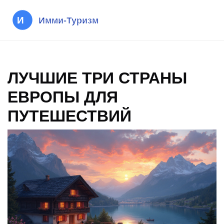
ЛУЧШИЕ ТРИ СТРАНЫ
ЕВРОПЫ ДЛЯ
ПУТЕШЕСТВИЙ