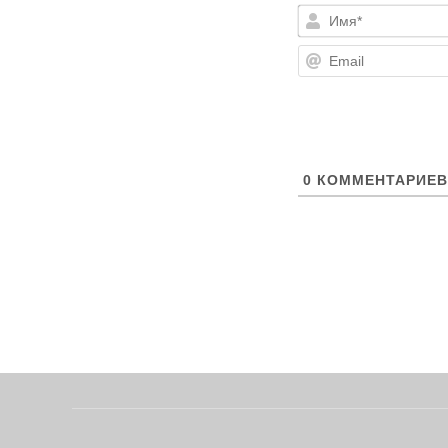
0
КОММЕНТАРИЕВ