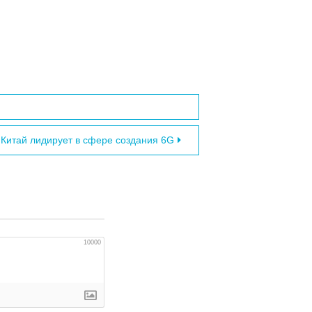
Китай лидирует в сфере создания 6G
10000