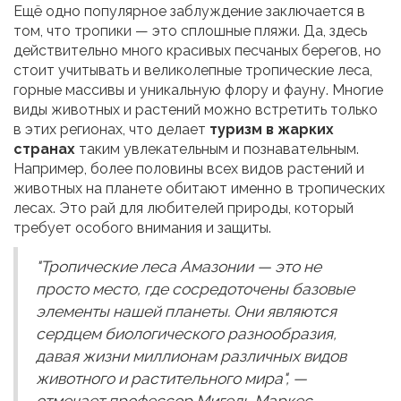
Ещё одно популярное заблуждение заключается в
том, что тропики — это сплошные пляжи. Да, здесь
действительно много красивых песчаных берегов, но
стоит учитывать и великолепные тропические леса,
горные массивы и уникальную флору и фауну. Многие
виды животных и растений можно встретить только
в этих регионах, что делает
туризм в жарких
странах
таким увлекательным и познавательным.
Например, более половины всех видов растений и
животных на планете обитают именно в тропических
лесах. Это рай для любителей природы, который
требует особого внимания и защиты.
"Тропические леса Амазонии — это не
просто место, где сосредоточены базовые
элементы нашей планеты. Они являются
сердцем биологического разнообразия,
давая жизни миллионам различных видов
животного и растительного мира", —