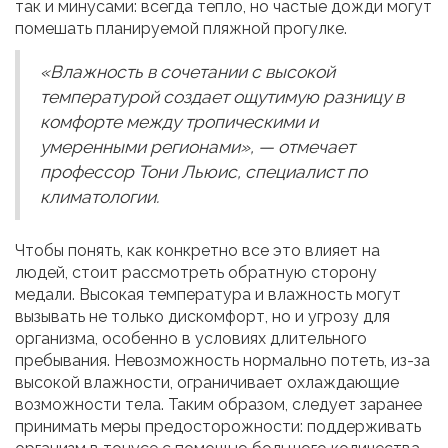
так и минусами: всегда тепло, но частые дожди могут
помешать планируемой пляжной прогулке.
«Влажность в сочетании с высокой
температурой создает ощутимую разницу в
комфорте между тропическими и
умеренными регионами», — отмечает
профессор Тони Льюис, специалист по
климатологии.
Чтобы понять, как конкретно все это влияет на
людей, стоит рассмотреть обратную сторону
медали. Высокая температура и влажность могут
вызывать не только дискомфорт, но и угрозу для
организма, особенно в условиях длительного
пребывания. Невозможность нормально потеть, из-за
высокой влажности, ограничивает охлаждающие
возможности тела. Таким образом, следует заранее
принимать меры предосторожности: поддерживать