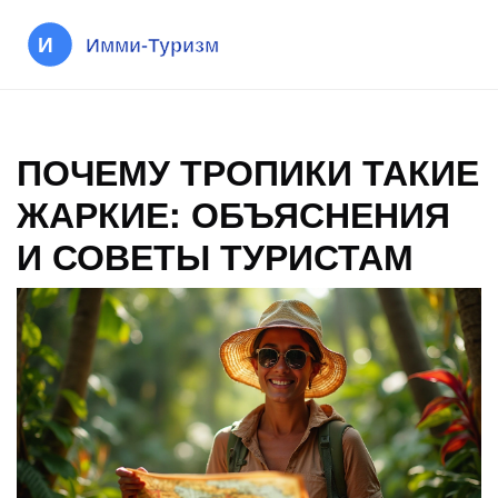
ПОЧЕМУ ТРОПИКИ ТАКИЕ
ЖАРКИЕ: ОБЪЯСНЕНИЯ
И СОВЕТЫ ТУРИСТАМ