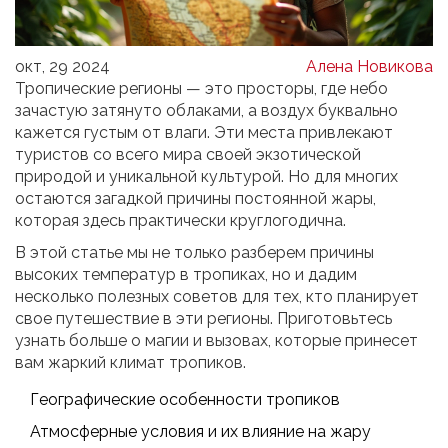
окт, 29 2024
Алена Новикова
Тропические регионы — это просторы, где небо
зачастую затянуто облаками, а воздух буквально
кажется густым от влаги. Эти места привлекают
туристов со всего мира своей экзотической
природой и уникальной культурой. Но для многих
остаются загадкой причины постоянной жары,
которая здесь практически круглогодична.
В этой статье мы не только разберем причины
высоких температур в тропиках, но и дадим
несколько полезных советов для тех, кто планирует
свое путешествие в эти регионы. Приготовьтесь
узнать больше о магии и вызовах, которые принесет
вам жаркий климат тропиков.
Географические особенности тропиков
Атмосферные условия и их влияние на жару