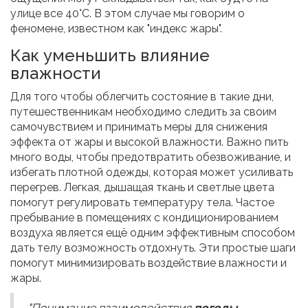
улице все 40°C. В этом случае мы говорим о
феномене, известном как "индекс жары".
Как уменьшить влияние
влажности
Для того чтобы облегчить состояние в такие дни,
путешественникам необходимо следить за своим
самочувствием и принимать меры для снижения
эффекта от жары и высокой влажности. Важно пить
много воды, чтобы предотвратить обезвоживание, и
избегать плотной одежды, которая может усиливать
перегрев. Легкая, дышащая ткань и светлые цвета
помогут регулировать температуру тела. Частое
пребывание в помещениях с кондиционированием
воздуха является ещё одним эффективным способом
дать телу возможность отдохнуть. Эти простые шаги
помогут минимизировать воздействие влажности и
жары.