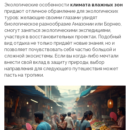
Экологические особенности
климата влажных зон
придают отличное обрамление для экологических
туров: желающие своими глазами увидят
биологическое разнообразие Амазонии или Борнео,
смогут заняться экологическими экспедициями,
участвуя в восстановительных проектах. Подобный
вид отдыха не только придаёт новые знания, но и
позволяет почувствовать себя частью большой и
сложной экосистемы. Если вы когда-либо мечтали
внести свой вклад в защиту природы, выбор
направления для следующего путешествия может
пасть на тропики.