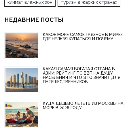
климат влажных зон
туризм в жарких странах
НЕДАВНИЕ ПОСТЫ
КАКОЕ МОРЕ САМОЕ ГРЯЗНОЕ В МИРЕ?
ГДЕ НЕЛЬЗЯ КУПАТЬСЯ И ПОЧЕМУ
КАКАЯ САМАЯ БОГАТАЯ СТРАНА В
АЗИИ: РЕЙТИНГ ПО ВВП НА ДУШУ
НАСЕЛЕНИЯ И ЧТО ЭТО ЗНАЧИТ ДЛЯ
ПУТЕШЕСТВЕННИКОВ
КУДА ДЕШЕВО ЛЕТЕТЬ ИЗ МОСКВЫ НА
МОРЕ В 2026 ГОДУ