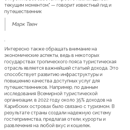
текущим моментом," — говорит известный гид и
путешественник
Марк Твен
.
Интересно также обращать внимание на
экономические аспекты, ведь в некоторых
государствах тропического пояса туристическая
отрасль является важнейшей статьей дохода. Это
способствует развитию инфраструктуры и
повышению качества доступных услуг для
путешественников. Например, по данным
исследования Всемирной туристической
организации, в 2022 году около 35% доходов на
Карибских островах было связано с туризмом. В
результате страны создали надежную систему
гостеприимства, предлагая отели, курорты и
развлечения на любой вкус и кошелек.