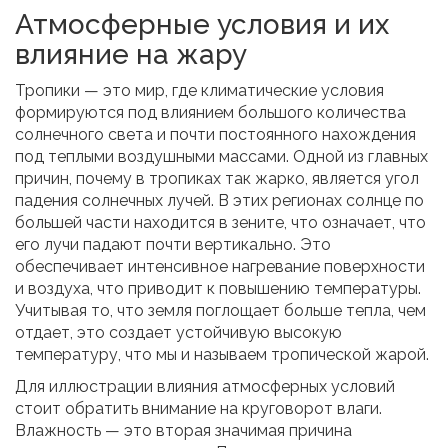
Атмосферные условия и их
влияние на жару
Тропики — это мир, где климатические условия
формируются под влиянием большого количества
солнечного света и почти постоянного нахождения
под теплыми воздушными массами. Одной из главных
причин, почему в тропиках так жарко, является угол
падения солнечных лучей. В этих регионах солнце по
большей части находится в зените, что означает, что
его лучи падают почти вертикально. Это
обеспечивает интенсивное нагревание поверхности
и воздуха, что приводит к повышению температуры.
Учитывая то, что земля поглощает больше тепла, чем
отдает, это создает устойчивую высокую
температуру, что мы и называем тропической жарой.
Для иллюстрации влияния атмосферных условий
стоит обратить внимание на круговорот влаги.
Влажность — это вторая значимая причина