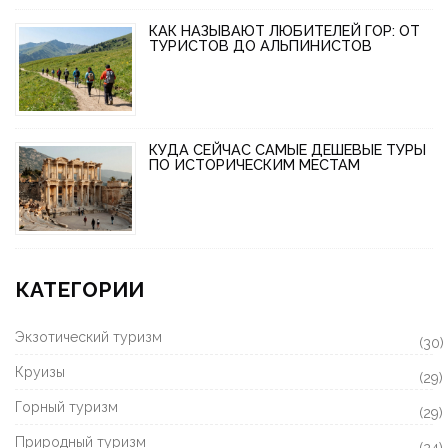
КАК НАЗЫВАЮТ ЛЮБИТЕЛЕЙ ГОР: ОТ
ТУРИСТОВ ДО АЛЬПИНИСТОВ
КУДА СЕЙЧАС САМЫЕ ДЕШЕВЫЕ ТУРЫ
ПО ИСТОРИЧЕСКИМ МЕСТАМ
КАТЕГОРИИ
Экзотический туризм
(30)
Круизы
(29)
Горный туризм
(29)
Природный туризм
(24)