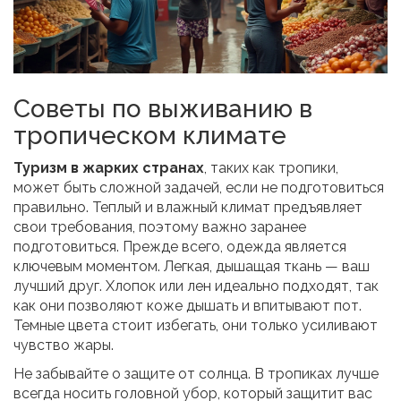
Советы по выживанию в
тропическом климате
Туризм в жарких странах
, таких как тропики,
может быть сложной задачей, если не подготовиться
правильно. Теплый и влажный климат предъявляет
свои требования, поэтому важно заранее
подготовиться. Прежде всего, одежда является
ключевым моментом. Легкая, дышащая ткань — ваш
лучший друг. Хлопок или лен идеально подходят, так
как они позволяют коже дышать и впитывают пот.
Темные цвета стоит избегать, они только усиливают
чувство жары.
Не забывайте о защите от солнца. В тропиках лучше
всегда носить головной убор, который защитит вас