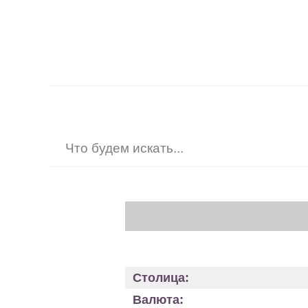
Столица:
Валюта: