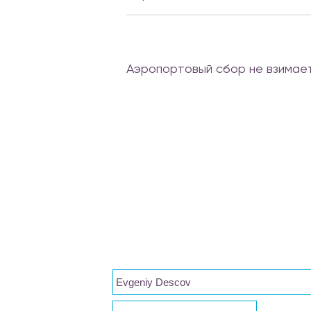
Аэропортовый сбор не взимает
Evgeniy Descov