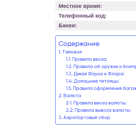
Местное время:
Телефонный код:
Банки:
Содержание
Таможня
Правила ввоза:
Правила об оружии и боеп
Дикая Фауна и Флора:
Домашние питомцы:
Правила оформления багаж
Валюта
Правила ввоза валюты:
Правила вывоза валюты:
Аэропортовый сбор