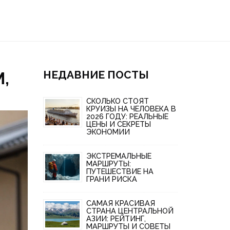
НЕДАВНИЕ ПОСТЫ
,
СКОЛЬКО СТОЯТ
КРУИЗЫ НА ЧЕЛОВЕКА В
2026 ГОДУ: РЕАЛЬНЫЕ
ЦЕНЫ И СЕКРЕТЫ
ЭКОНОМИИ
ЭКСТРЕМАЛЬНЫЕ
МАРШРУТЫ:
ПУТЕШЕСТВИЕ НА
ГРАНИ РИСКА
САМАЯ КРАСИВАЯ
СТРАНА ЦЕНТРАЛЬНОЙ
АЗИИ: РЕЙТИНГ,
МАРШРУТЫ И СОВЕТЫ