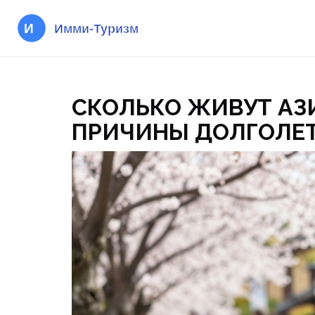
СКОЛЬКО ЖИВУТ АЗИ
ПРИЧИНЫ ДОЛГОЛЕ