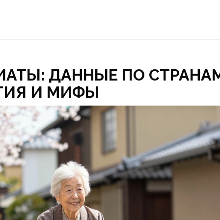
АТЫ: ДАННЫЕ ПО СТРАНАМ
ТИЯ И МИФЫ