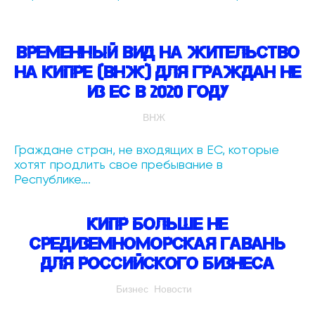
Временный вид на жительство
на Кипре (ВНЖ) для граждан не
из ЕС в 2020 году
ВНЖ
Граждане стран, не входящих в ЕС, которые
хотят продлить свое пребывание в
Республике….
Кипр больше не
средиземноморская гавань
для российского бизнеса
Бизнес
Новости