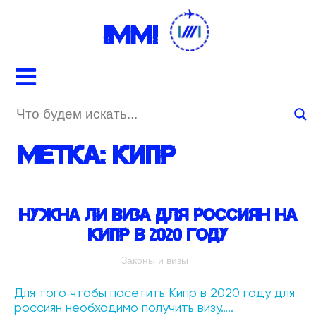
IMMI
Метка:
Кипр
Нужна ли виза для россиян на
Кипр в 2020 году
Законы и визы
Для того чтобы посетить Кипр в 2020 году для
россиян необходимо получить визу…..