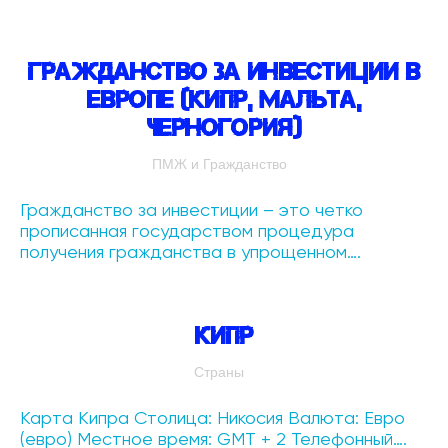
Гражданство за инвестиции в
Европе (Кипр, Мальта,
Черногория)
ПМЖ и Гражданство
Гражданство за инвестиции – это четко
прописанная государством процедура
получения гражданства в упрощенном….
Кипр
Страны
Карта Кипра Столица: Никосия Валюта: Евро
(евро) Местное время: GMT + 2 Телефонный….