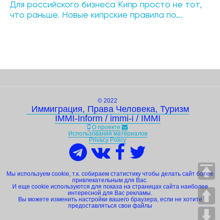
Для российского бизнеса Кипр просто не тот,
что раньше. Новые кипрские правила по….
© 2022
Иммиграция, Права Человека, Туризм
IMMI-Inform / immi-i / IMMI
О проекте
Использования материалов
Privacy Policy
Мы используем cookie, т.к. собираем статистику чтобы делать сайт более
привлекательным для Вас.
И еще cookie используются для показа на страницах сайта наиболее
интересной для Вас рекламы.
Вы можете изменить настройки вашего браузера, если не хотите
предоставляться свои файлы