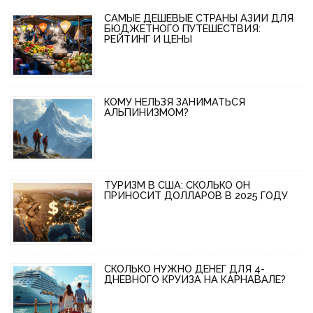
САМЫЕ ДЕШЕВЫЕ СТРАНЫ АЗИИ ДЛЯ
БЮДЖЕТНОГО ПУТЕШЕСТВИЯ:
РЕЙТИНГ И ЦЕНЫ
КОМУ НЕЛЬЗЯ ЗАНИМАТЬСЯ
АЛЬПИНИЗМОМ?
ТУРИЗМ В США: СКОЛЬКО ОН
ПРИНОСИТ ДОЛЛАРОВ В 2025 ГОДУ
СКОЛЬКО НУЖНО ДЕНЕГ ДЛЯ 4-
ДНЕВНОГО КРУИЗА НА КАРНАВАЛЕ?