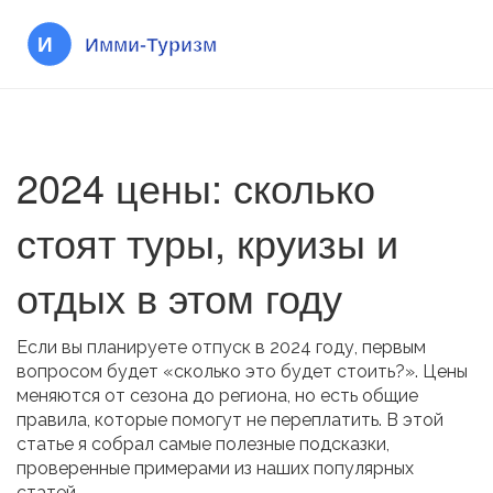
2024 цены: сколько
стоят туры, круизы и
отдых в этом году
Если вы планируете отпуск в 2024 году, первым
вопросом будет «сколько это будет стоить?». Цены
меняются от сезона до региона, но есть общие
правила, которые помогут не переплатить. В этой
статье я собрал самые полезные подсказки,
проверенные примерами из наших популярных
статей.