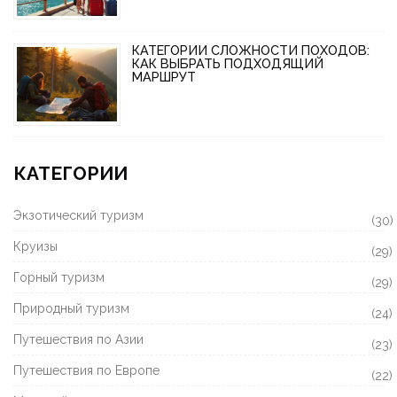
КАТЕГОРИИ СЛОЖНОСТИ ПОХОДОВ:
КАК ВЫБРАТЬ ПОДХОДЯЩИЙ
МАРШРУТ
КАТЕГОРИИ
Экзотический туризм
(30)
Круизы
(29)
Горный туризм
(29)
Природный туризм
(24)
Путешествия по Азии
(23)
Путешествия по Европе
(22)