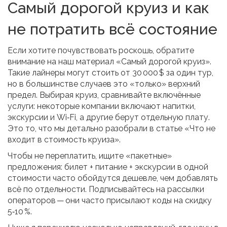
Самый дорогой круиз и как
не потратить всё состояние
Если хотите почувствовать роскошь, обратите
внимание на наш материал «Самый дорогой круиз».
Такие лайнеры могут стоить от 30 000 $ за один тур,
но в большинстве случаев это «только» верхний
предел. Выбирая круиз, сравнивайте включённые
услуги: некоторые компании включают напитки,
экскурсии и Wi‑Fi, а другие берут отдельную плату.
Это то, что мы детально разобрали в статье «Что не
входит в стоимость круиза».
Чтобы не переплатить, ищите «пакетные»
предложения: билет + питание + экскурсии в одной
стоимости часто обойдутся дешевле, чем добавлять
всё по отдельности. Подписывайтесь на рассылки
операторов — они часто присылают коды на скидку
5‑10 %.