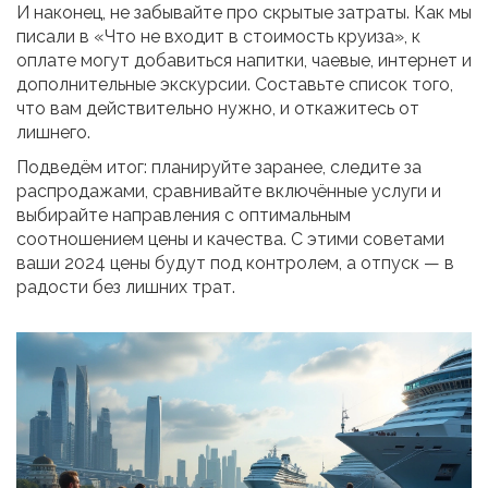
И наконец, не забывайте про скрытые затраты. Как мы
писали в «Что не входит в стоимость круиза», к
оплате могут добавиться напитки, чаевые, интернет и
дополнительные экскурсии. Составьте список того,
что вам действительно нужно, и откажитесь от
лишнего.
Подведём итог: планируйте заранее, следите за
распродажами, сравнивайте включённые услуги и
выбирайте направления с оптимальным
соотношением цены и качества. С этими советами
ваши 2024 цены будут под контролем, а отпуск — в
радости без лишних трат.