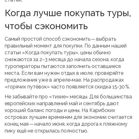
Когда лучше покупать туры,
чтобы сэкономить
Самый простой способ сэкономить — выбрать
правильный момент для покупки. По данным нашей
статьи «Когда покупать туры», цены обычно
снижаются за 2–3 месяца до начала сезона, когда
туроператоры пытаются заполнить оставшиеся
места. Если вам нужен отдых в июле, проверяйте
предложения уже в апреле‑мае. На распродажах
«горячих путёвок» часто появляется скидка 15‑30 %.
Не забывайте про «тихие» месяцы. Для большинства
европейских направлений май и сентябрь дают
хороший баланс погоды и цены. На Карибских
островах лучшим временем для экономии считается
конец мая — начало июня, когда дорога к пляжному
пику ещё не открылась полностью.