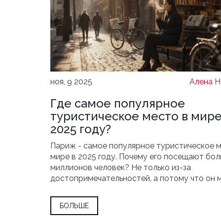
ноя, 9 2025
Алена Н
Где самое популярное
туристическое место в мире
2025 году?
Париж - самое популярное туристическое м
мире в 2025 году. Почему его посещают бол
миллионов человек? Не только из-за
достопримечательностей, а потому что он 
людей.
БОЛЬШЕ