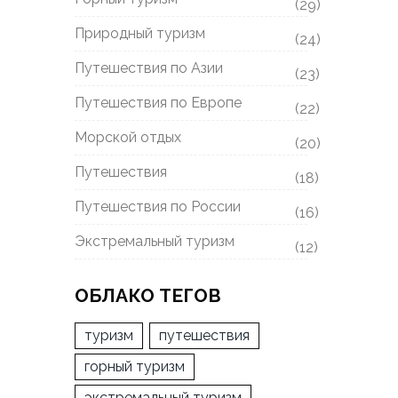
(29)
Природный туризм
(24)
Путешествия по Азии
(23)
Путешествия по Европе
(22)
Морской отдых
(20)
Путешествия
(18)
Путешествия по России
(16)
Экстремальный туризм
(12)
ОБЛАКО ТЕГОВ
туризм
путешествия
горный туризм
экстремальный туризм