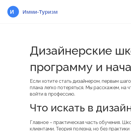
Дизайнерские шк
программу и нача
Если хотите стать дизайнером, первым шаго
плана легко потеряться. Мы расскажем, на 
войти в профессию.
Что искать в диза
Главное – практическая часть обучения. Шк
клиентами. Теория полезна, но без практик