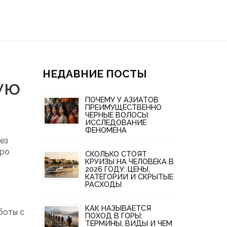
НЕДАВНИЕ ПОСТЫ
ую
ПОЧЕМУ У АЗИАТОВ
ПРЕИМУЩЕСТВЕННО
ЧЕРНЫЕ ВОЛОСЫ:
ИССЛЕДОВАНИЕ
ФЕНОМЕНА
ез
тро
СКОЛЬКО СТОЯТ
КРУИЗЫ НА ЧЕЛОВЕКА В
2026 ГОДУ: ЦЕНЫ,
КАТЕГОРИИ И СКРЫТЫЕ
РАСХОДЫ
КАК НАЗЫВАЕТСЯ
боты с
ПОХОД В ГОРЫ:
ТЕРМИНЫ, ВИДЫ И ЧЕМ