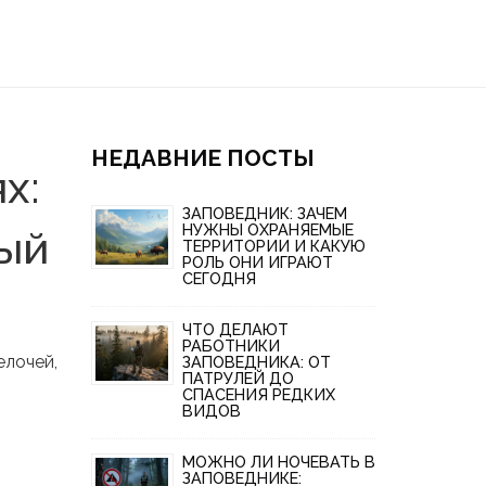
НЕДАВНИЕ ПОСТЫ
х:
ЗАПОВЕДНИК: ЗАЧЕМ
НУЖНЫ ОХРАНЯЕМЫЕ
ный
ТЕРРИТОРИИ И КАКУЮ
РОЛЬ ОНИ ИГРАЮТ
СЕГОДНЯ
ЧТО ДЕЛАЮТ
РАБОТНИКИ
елочей,
ЗАПОВЕДНИКА: ОТ
ПАТРУЛЕЙ ДО
СПАСЕНИЯ РЕДКИХ
ВИДОВ
МОЖНО ЛИ НОЧЕВАТЬ В
ЗАПОВЕДНИКЕ: