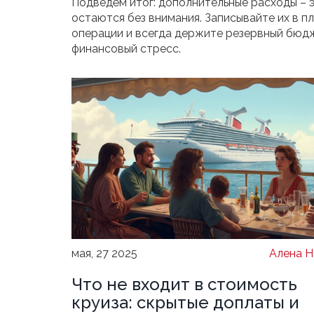
Подведём итог: дополнительные расходы – э
остаются без внимания. Записывайте их в п
операции и всегда держите резервный бюдже
финансовый стресс.
мая, 27 2025
Алена Н
Что не входит в стоимость
круиза: скрытые доплаты и