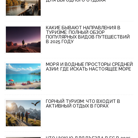
КАКИЕ БЫВАЮТ НАПРАВЛЕНИЯ В
ТУРИЗМЕ: ПОЛНЫЙ ОБЗОР
ПОПУЛЯРНЫХ ВИДОВ ПУТЕШЕСТВИЙ
В 2025 ГОДУ
МОРЯ И ВОДНЫЕ ПРОСТОРЫ СРЕДНЕЙ
АЗИИ: ГДЕ ИСКАТЬ НАСТОЯЩЕЕ МОРЕ
ГОРНЫЙ ТУРИЗМ: ЧТО ВХОДИТ В
АКТИВНЫЙ ОТДЫХ В ГОРАХ