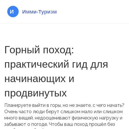
Горный поход:
практический гид для
начинающих и
продвинутых
Планируете выйти в горы, но не знаете, с чего начать?
Очень часто люди берут слишком мало или слишком
много вещей, недооценивают физическую нагрузку и
забывают о погоде. Чтобы ваш поход прошёл без