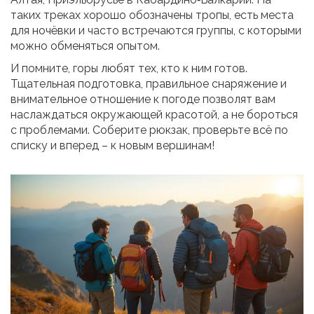
таких треках хорошо обозначены тропы, есть места
для ночёвки и часто встречаются группы, с которыми
можно обменяться опытом.
И помните, горы любят тех, кто к ним готов.
Тщательная подготовка, правильное снаряжение и
внимательное отношение к погоде позволят вам
наслаждаться окружающей красотой, а не бороться
с проблемами. Соберите рюкзак, проверьте всё по
списку и вперед – к новым вершинам!