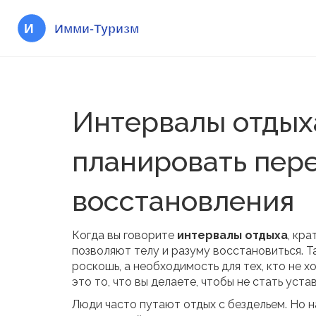
Интервалы отдыха
планировать пер
восстановления
Когда вы говорите
интервалы отдыха
,
кра
позволяют телу и разуму восстановиться
. 
роскошь, а необходимость для тех, кто не хо
это то, что вы делаете, чтобы не стать уста
Люди часто путают отдых с бездельем. Но