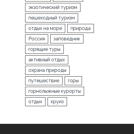
экзотический туризм
пешеходный туризм
отдых на море
природа
Россия
заповедник
горящие туры
активный отдых
охрана природы
путешествие
горы
горнолыжные курорты
отдых
круиз