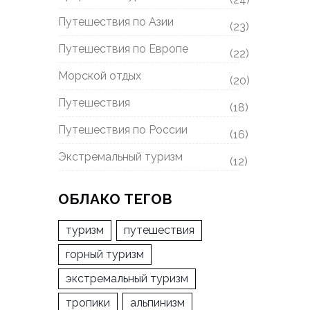
Путешествия по Азии
(23)
Путешествия по Европе
(22)
Морской отдых
(20)
Путешествия
(18)
Путешествия по России
(16)
Экстремальный туризм
(12)
ОБЛАКО ТЕГОВ
туризм
путешествия
горный туризм
экстремальный туризм
тропики
альпинизм