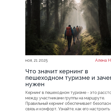
ноя, 21 2025
Алена Н
Что значит кернинг в
пешеходном туризме и заче
нужен
Кернинг в пешеходном туризме - это расст
между участниками группы на маршруте.
Правильный кернинг обеспечивает безопасн
связь и комфорт. Узнайте, как его настроить