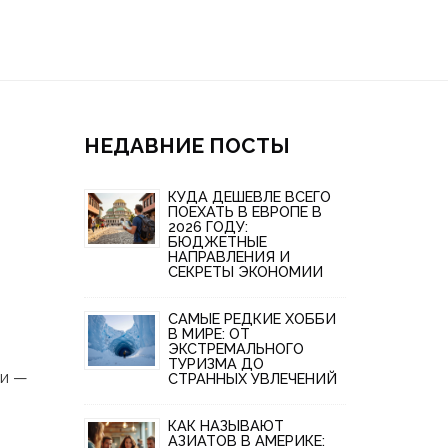
НЕДАВНИЕ ПОСТЫ
КУДА ДЕШЕВЛЕ ВСЕГО
ПОЕХАТЬ В ЕВРОПЕ В
2026 ГОДУ:
БЮДЖЕТНЫЕ
НАПРАВЛЕНИЯ И
СЕКРЕТЫ ЭКОНОМИИ
САМЫЕ РЕДКИЕ ХОББИ
В МИРЕ: ОТ
ЭКСТРЕМАЛЬНОГО
ТУРИЗМА ДО
ли —
СТРАННЫХ УВЛЕЧЕНИЙ
КАК НАЗЫВАЮТ
АЗИАТОВ В АМЕРИКЕ: