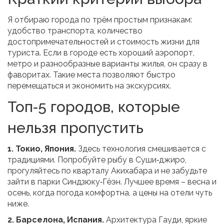
Я отбираю города по трём простым признакам:
удобство транспорта, количество
достопримечательностей и стоимость жизни для
туриста. Если в городе есть хороший аэропорт,
метро и разнообразные варианты жилья, он сразу в
фаворитах. Такие места позволяют быстро
перемещаться и экономить на экскурсиях.
Топ‑5 городов, которые
нельзя пропустить
1. Токио, Япония.
Здесь технология смешивается с
традициями. Попробуйте рыбу в Суши‑джиро,
прогуляйтесь по кварталу Акихабара и не забудьте
зайти в парки Синдзюку‑Гёэн. Лучшее время – весна и
осень, когда погода комфортна, а цены на отели чуть
ниже.
2. Барселона, Испания.
Архитектура Гауди, яркие