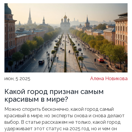
июн, 5 2025
Алена Новикова
Какой город признан самым
красивым в мире?
Можно спорить бесконечно, какой город самый
красивый в мире, но эксперты снова и снова делают
выбор. В статье расскажем не только, какой город
удерживает этот статус на 2025 год, но и чем он