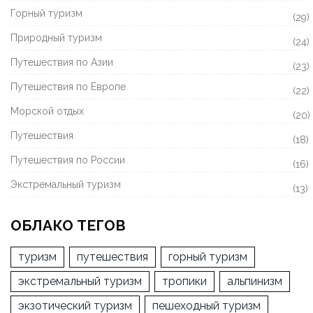
Горный туризм
(29)
Природный туризм
(24)
Путешествия по Азии
(23)
Путешествия по Европе
(22)
Морской отдых
(20)
Путешествия
(18)
Путешествия по России
(16)
Экстремальный туризм
(13)
ОБЛАКО ТЕГОВ
туризм
путешествия
горный туризм
экстремальный туризм
тропики
альпинизм
экзотический туризм
пешеходный туризм