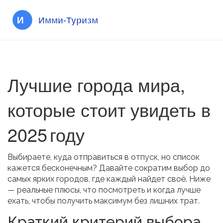
Лучшие города мира,
которые стоит увидеть в
2025 году
Выбираете, куда отправиться в отпуск, но список
кажется бесконечным? Давайте сократим выбор до
самых ярких городов, где каждый найдет своё. Ниже
— реальные плюсы, что посмотреть и когда лучше
ехать, чтобы получить максимум без лишних трат.
Краткий критерий выбора