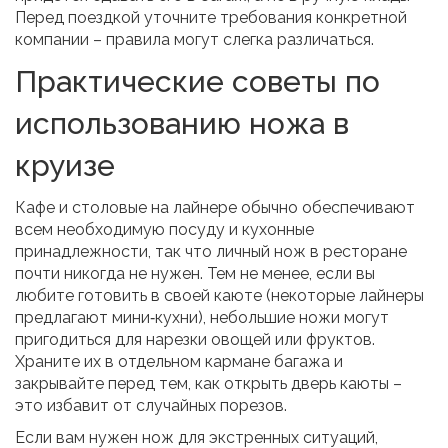
Перед поездкой уточните требования конкретной
компании – правила могут слегка различаться.
Практические советы по
использованию ножа в
круизе
Кафе и столовые на лайнере обычно обеспечивают
всем необходимую посуду и кухонные
принадлежности, так что личный нож в ресторане
почти никогда не нужен. Тем не менее, если вы
любите готовить в своей каюте (некоторые лайнеры
предлагают мини‑кухни), небольшие ножи могут
пригодиться для нарезки овощей или фруктов.
Храните их в отдельном кармане багажа и
закрывайте перед тем, как открыть дверь каюты –
это избавит от случайных порезов.
Если вам нужен нож для экстренных ситуаций,