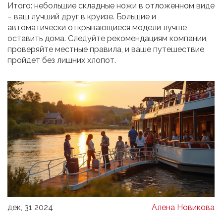
Итого: небольшие складные ножи в отложенном виде
– ваш лучший друг в круизе. Большие и
автоматически открывающиеся модели лучше
оставить дома. Следуйте рекомендациям компании,
проверяйте местные правила, и ваше путешествие
пройдет без лишних хлопот.
дек, 31 2024
Алена Новикова