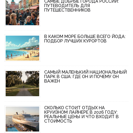
САМЫЕ ДОБРЫЕ ГОРОДА РОССИИ:
ПУТЕВОДИТЕЛЬ ДЛЯ
ПУТЕШЕСТВЕННИКОВ
В КАКОМ МОРЕ БОЛЬШЕ ВСЕГО ЙОДА:
ПОДБОР ЛУЧШИХ КУРОРТОВ
САМЫЙ МАЛЕНЬКИЙ НАЦИОНАЛЬНЫЙ
ПАРК В США: ГДЕ ОН И ПОЧЕМУ ОН
ВАЖЕН
СКОЛЬКО СТОИТ ОТДЫХ НА
КРУИЗНОМ ЛАЙНЕРЕ В 2026 ГОДУ:
РЕАЛЬНЫЕ ЦЕНЫ И ЧТО ВХОДИТ В
СТОИМОСТЬ