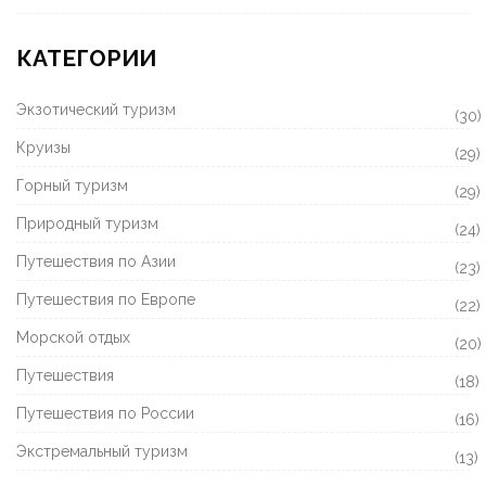
КАТЕГОРИИ
Экзотический туризм
(30)
Круизы
(29)
Горный туризм
(29)
Природный туризм
(24)
Путешествия по Азии
(23)
Путешествия по Европе
(22)
Морской отдых
(20)
Путешествия
(18)
Путешествия по России
(16)
Экстремальный туризм
(13)