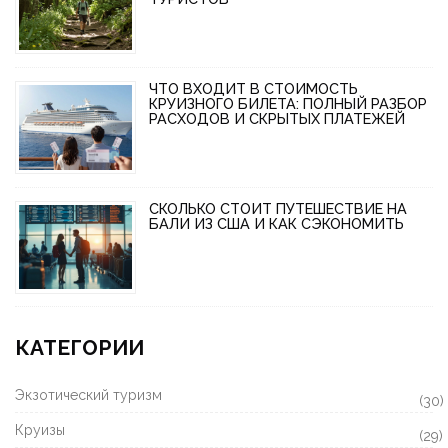
ЧТО ВХОДИТ В СТОИМОСТЬ
КРУИЗНОГО БИЛЕТА: ПОЛНЫЙ РАЗБОР
РАСХОДОВ И СКРЫТЫХ ПЛАТЕЖЕЙ
СКОЛЬКО СТОИТ ПУТЕШЕСТВИЕ НА
БАЛИ ИЗ США И КАК СЭКОНОМИТЬ
КАТЕГОРИИ
Экзотический туризм
(30)
Круизы
(29)