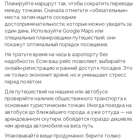
Планируйте маршрут так, чтобы сократить переезды
между точками. Сначала отметьте «обязательные»
места, затем ищите соседние
достопримечательности, которые можно увидеть за
один день. Используйте Google Maps или
специальные планировщики путешествий, они
покажут оптимальный порядок посещения.
Не тратьте время на часы в аэропорту без
надобности. Если ваш рейс позволяет, выбирайте
онлайн‑регистрацию и ранний доступ к посадке. Это
не только экономит время, но и уменьшает стресс
перед полётом.
Для путешествий на машине или автобусе
проверяйте наличие общественного транспорта к
основным туристическим точкам. Иногда поездка на
автобусе до ближайшего города, а уже оттуда — на
арендованном скутере, обойдётся гораздо дешевле,
чем аренда автомобиля на весь путь.
Упаковывайте вещи продуманно: берите только