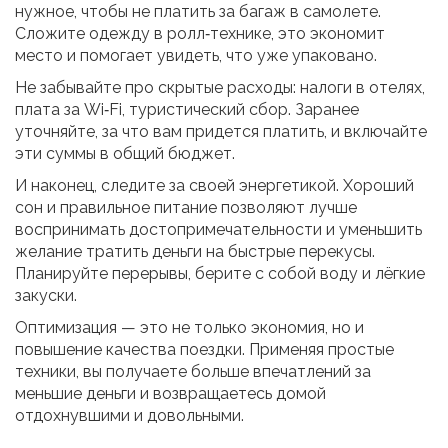
нужное, чтобы не платить за багаж в самолете.
Сложите одежду в ролл‑технике, это экономит
место и помогает увидеть, что уже упаковано.
Не забывайте про скрытые расходы: налоги в отелях,
плата за Wi‑Fi, туристический сбор. Заранее
уточняйте, за что вам придется платить, и включайте
эти суммы в общий бюджет.
И наконец, следите за своей энергетикой. Хороший
сон и правильное питание позволяют лучше
воспринимать достопримечательности и уменьшить
желание тратить деньги на быстрые перекусы.
Планируйте перерывы, берите с собой воду и лёгкие
закуски.
Оптимизация — это не только экономия, но и
повышение качества поездки. Применяя простые
техники, вы получаете больше впечатлений за
меньшие деньги и возвращаетесь домой
отдохнувшими и довольными.