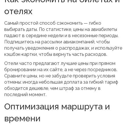
отелях
Самый простой способ сэкономить — гибко
выбирать даты. По статистике, цены на авиабилеты
падают в середине недели и в несезонные периоды.
Подпишитесь на рассылки авиакомпаний, чтобы
получать уведомления о распродажах, и используйте
кэшбэк‑картки, чтобы вернуть часть расходов.
Отели часто предлагают лучшие цены при прямом
бронировании на их сайте, а не через посредников.
Сравните цены, но не забудьте проверить условия
отмены: иногда небольшая доплата за гибкий тариф
обходится дешевле, чем штраф за отмену в
последний момент.
Оптимизация маршрута и
времени