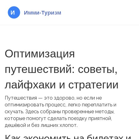
Оптимизация
путешествий: советы,
лайфхаки и стратегии
Путешествия — это здорово, но если не
оптимизировать процесс, легко переплатить и
скучать. Здесь собраны проверенные методы,
которые помогут сделать поездку приятной,
дешёвой и без лишних хлопот.
Как экономить на билетах и