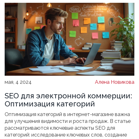
мая, 4 2024
Алена Новикова
SEO для электронной коммерции:
Оптимизация категорий
Оптимизация категорий в интернет-магазине важна
для улучшения видимости и роста продаж. В статье
рассматриваются ключевые аспекты SEO для
категорий: исследование ключевых слов, создание