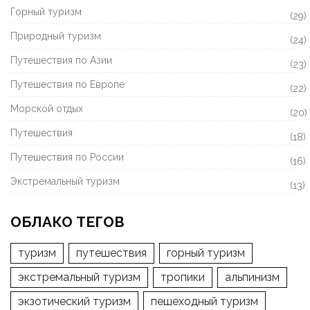
Горный туризм
(29)
Природный туризм
(24)
Путешествия по Азии
(23)
Путешествия по Европе
(22)
Морской отдых
(20)
Путешествия
(18)
Путешествия по России
(16)
Экстремальный туризм
(13)
ОБЛАКО ТЕГОВ
туризм
путешествия
горный туризм
экстремальный туризм
тропики
альпинизм
экзотический туризм
пешеходный туризм