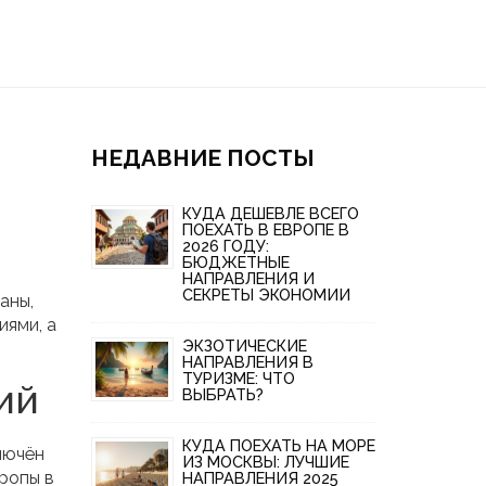
НЕДАВНИЕ ПОСТЫ
КУДА ДЕШЕВЛЕ ВСЕГО
ПОЕХАТЬ В ЕВРОПЕ В
2026 ГОДУ:
БЮДЖЕТНЫЕ
НАПРАВЛЕНИЯ И
СЕКРЕТЫ ЭКОНОМИИ
аны,
иями, а
ЭКЗОТИЧЕСКИЕ
НАПРАВЛЕНИЯ В
ТУРИЗМЕ: ЧТО
ий
ВЫБРАТЬ?
КУДА ПОЕХАТЬ НА МОРЕ
лючён
ИЗ МОСКВЫ: ЛУЧШИЕ
тропы в
НАПРАВЛЕНИЯ 2025