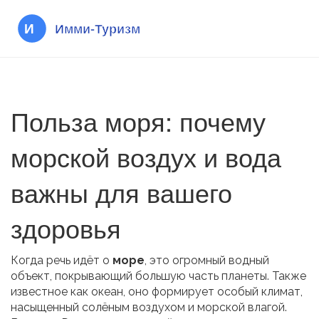
Польза моря: почему
морской воздух и вода
важны для вашего
здоровья
Когда речь идёт о
море
,
это огромный водный
объект, покрывающий большую часть планеты
. Также
известное как
океан
, оно формирует особый климат,
насыщенный солёным воздухом и морской влагой.