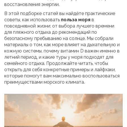
восстановления энергии
.
В этой подборке статей вы найдёте практические
советы, как использовать
польза моря
в
повседневной жизни: от выбора лучшего времени
для пляжного отдыха до рекомендаций по
безопасному пребыванию на солнце. Мы собрали
материалы о том, как море влияет на дыхательную и
кожную системы, почему витамин D важен именно в
летний период, и какие туры у моря подходят для
семейного отдыха. Продолжайте читать, чтобы
открыть для себя конкретные примеры и лайфхаки,
которые помогут вам максимально воспользоваться
преимуществами морского климата.