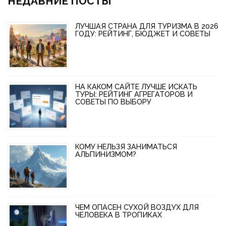
НЕДАВНИЕ ПОСТЫ
ЛУЧШАЯ СТРАНА ДЛЯ ТУРИЗМА В 2026
ГОДУ: РЕЙТИНГ, БЮДЖЕТ И СОВЕТЫ
НА КАКОМ САЙТЕ ЛУЧШЕ ИСКАТЬ
ТУРЫ: РЕЙТИНГ АГРЕГАТОРОВ И
СОВЕТЫ ПО ВЫБОРУ
КОМУ НЕЛЬЗЯ ЗАНИМАТЬСЯ
АЛЬПИНИЗМОМ?
ЧЕМ ОПАСЕН СУХОЙ ВОЗДУХ ДЛЯ
ЧЕЛОВЕКА В ТРОПИКАХ