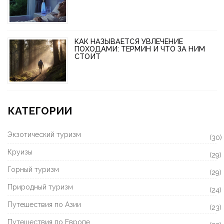
КАК НАЗЫВАЕТСЯ УВЛЕЧЕНИЕ
ПОХОДАМИ: ТЕРМИН И ЧТО ЗА НИМ
СТОИТ
КАТЕГОРИИ
Экзотический туризм
(30)
Круизы
(29)
Горный туризм
(29)
Природный туризм
(24)
Путешествия по Азии
(23)
Путешествия по Европе