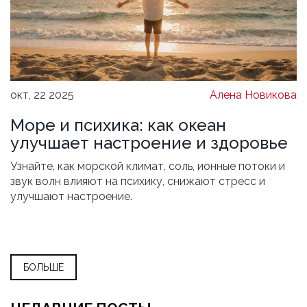
окт, 22 2025
Алена Новикова
Море и психика: как океан
улучшает настроение и здоровье
Узнайте, как морской климат, соль, ионные потоки и
звук волн влияют на психику, снижают стресс и
улучшают настроение.
БОЛЬШЕ