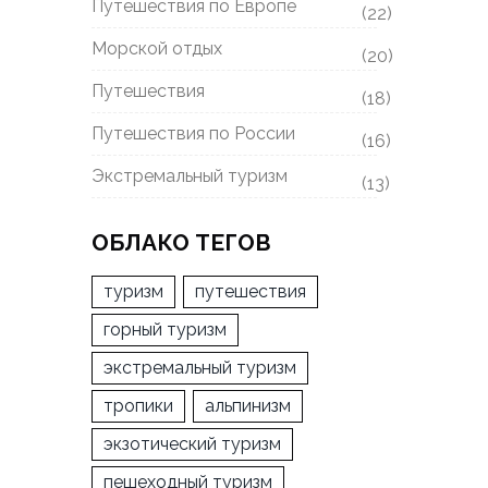
Путешествия по Европе
(22)
Морской отдых
(20)
Путешествия
(18)
Путешествия по России
(16)
Экстремальный туризм
(13)
ОБЛАКО ТЕГОВ
туризм
путешествия
горный туризм
экстремальный туризм
тропики
альпинизм
экзотический туризм
пешеходный туризм