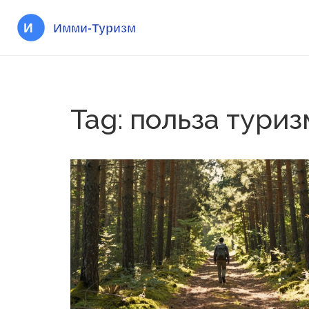
Tag: польза тури