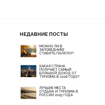
НЕДАВНИЕ ПОСТЫ
МОЖНО ЛИ В
ЗАПОВЕДНИКЕ
СТАВИТЬ ПАЛАТКУ?
КАКАЯ СТРАНА
ПОЛУЧАЕТ САМЫЙ
БОЛЬШОЙ ДОХОД ОТ
ТУРИЗМА В 2026 ГОДУ?
ЛУЧШИЕ МЕСТА
ОТДЫХА И ТУРИЗМА В
РОССИИ 2025 ГОДА