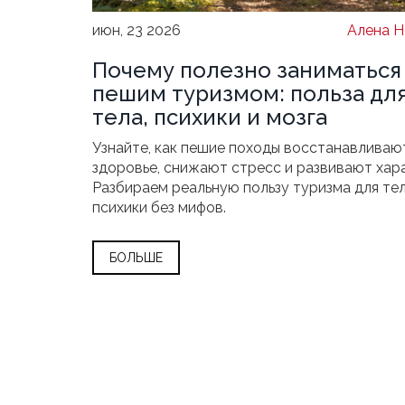
июн, 23 2026
Алена Н
Почему полезно заниматься
пешим туризмом: польза дл
тела, психики и мозга
Узнайте, как пешие походы восстанавливаю
здоровье, снижают стресс и развивают хар
Разбираем реальную пользу туризма для тел
психики без мифов.
БОЛЬШЕ