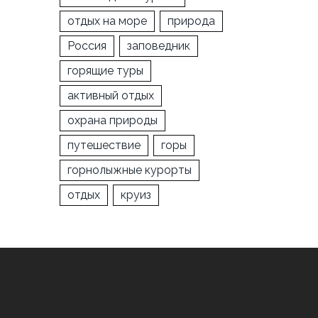
отдых на море
природа
Россия
заповедник
горящие туры
активный отдых
охрана природы
путешествие
горы
горнолыжные курорты
отдых
круиз