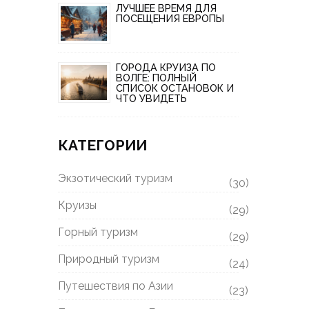
ЛУЧШЕЕ ВРЕМЯ ДЛЯ
ПОСЕЩЕНИЯ ЕВРОПЫ
ГОРОДА КРУИЗА ПО
ВОЛГЕ: ПОЛНЫЙ
СПИСОК ОСТАНОВОК И
ЧТО УВИДЕТЬ
КАТЕГОРИИ
Экзотический туризм
(30)
Круизы
(29)
Горный туризм
(29)
Природный туризм
(24)
Путешествия по Азии
(23)