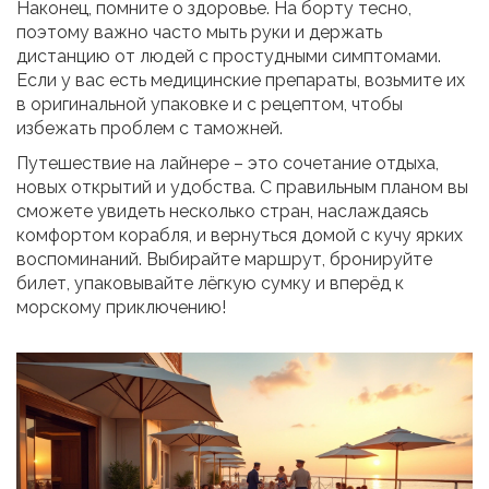
Наконец, помните о здоровье. На борту тесно,
поэтому важно часто мыть руки и держать
дистанцию от людей с простудными симптомами.
Если у вас есть медицинские препараты, возьмите их
в оригинальной упаковке и с рецептом, чтобы
избежать проблем с таможней.
Путешествие на лайнере – это сочетание отдыха,
новых открытий и удобства. С правильным планом вы
сможете увидеть несколько стран, наслаждаясь
комфортом корабля, и вернуться домой с кучу ярких
воспоминаний. Выбирайте маршрут, бронируйте
билет, упаковывайте лёгкую сумку и вперёд к
морскому приключению!