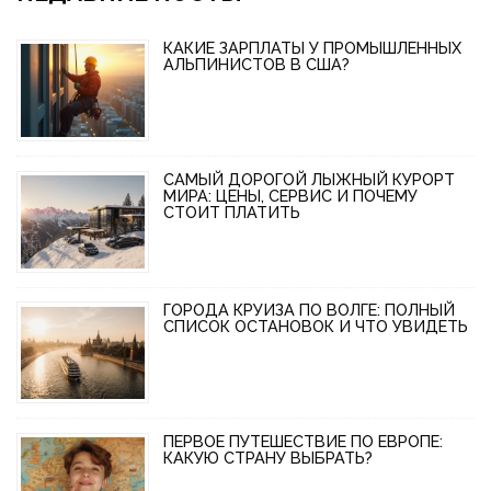
КАКИЕ ЗАРПЛАТЫ У ПРОМЫШЛЕННЫХ
АЛЬПИНИСТОВ В США?
САМЫЙ ДОРОГОЙ ЛЫЖНЫЙ КУРОРТ
МИРА: ЦЕНЫ, СЕРВИС И ПОЧЕМУ
СТОИТ ПЛАТИТЬ
ГОРОДА КРУИЗА ПО ВОЛГЕ: ПОЛНЫЙ
СПИСОК ОСТАНОВОК И ЧТО УВИДЕТЬ
ПЕРВОЕ ПУТЕШЕСТВИЕ ПО ЕВРОПЕ:
КАКУЮ СТРАНУ ВЫБРАТЬ?