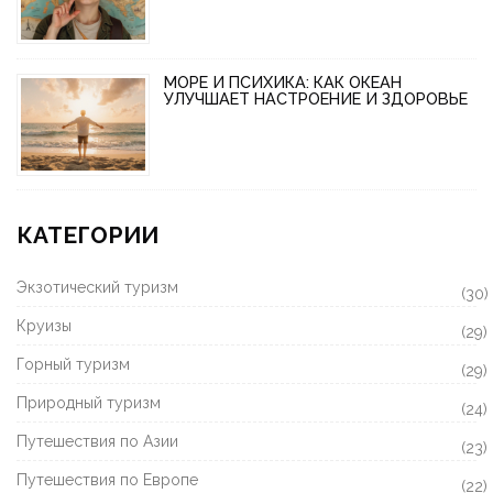
МОРЕ И ПСИХИКА: КАК ОКЕАН
УЛУЧШАЕТ НАСТРОЕНИЕ И ЗДОРОВЬЕ
КАТЕГОРИИ
Экзотический туризм
(30)
Круизы
(29)
Горный туризм
(29)
Природный туризм
(24)
Путешествия по Азии
(23)
Путешествия по Европе
(22)