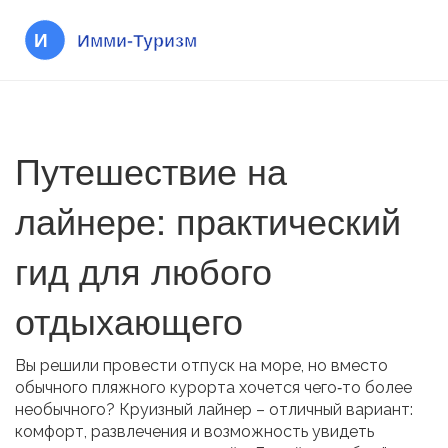
Путешествие на
лайнере: практический
гид для любого
отдыхающего
Вы решили провести отпуск на море, но вместо
обычного пляжного курорта хочется чего‑то более
необычного? Круизный лайнер – отличный вариант:
комфорт, развлечения и возможность увидеть