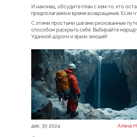
И наконец, обсудите план с кем‑то, кто ос
предполагаемое время возвращения. Если чт
С этими простыми шагами рискованные путе
способом раскрыть себя. Выбирайте маршру
Удачной дороги и ярких эмоций!
дек, 30 2024
Алена Н