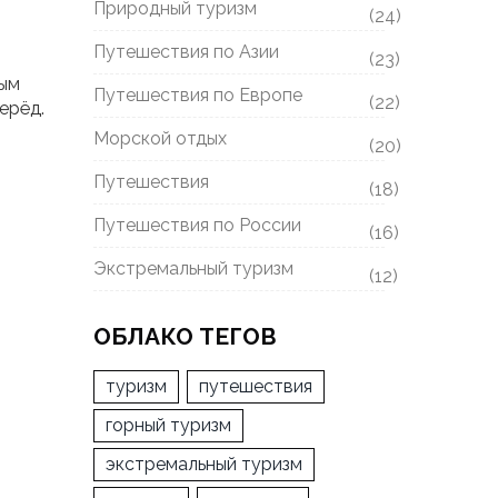
Природный туризм
(24)
Путешествия по Азии
(23)
ным
Путешествия по Европе
(22)
ерёд.
Морской отдых
(20)
Путешествия
(18)
Путешествия по России
(16)
Экстремальный туризм
(12)
ОБЛАКО ТЕГОВ
туризм
путешествия
горный туризм
экстремальный туризм