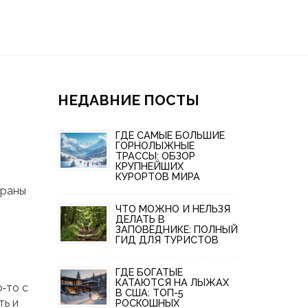
НЕДАВНИЕ ПОСТЫ
ГДЕ САМЫЕ БОЛЬШИЕ
ГОРНОЛЫЖНЫЕ
ТРАССЫ: ОБЗОР
КРУПНЕЙШИХ
КУРОРТОВ МИРА
браны
ЧТО МОЖНО И НЕЛЬЗЯ
ДЕЛАТЬ В
ЗАПОВЕДНИКЕ: ПОЛНЫЙ
ГИД ДЛЯ ТУРИСТОВ
ГДЕ БОГАТЫЕ
КАТАЮТСЯ НА ЛЫЖАХ
‑то с
В США: ТОП-5
ть и
РОСКОШНЫХ