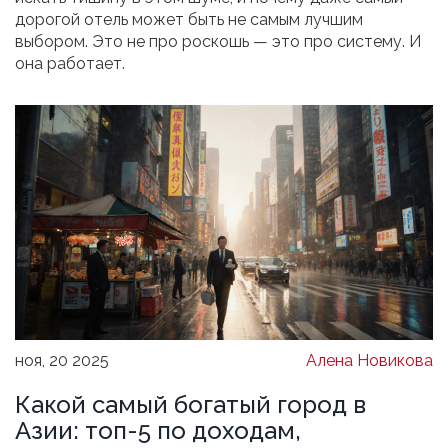
дорогой отель может быть не самым лучшим
выбором. Это не про роскошь — это про систему. И
она работает.
ноя, 20 2025
Алена Новикова
Какой самый богатый город в
Азии: топ-5 по доходам,