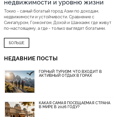
недвижимости и уровню жизни
Токио - самый богатый город Азии по доходам,
недвижимости и устойчивости. Сравнение с
Сингапуром, Гонконгом, Дохой и Шанхаем: где живут
по-настоящему, а где - только выглядят богатыми.
БОЛЬШЕ
НЕДАВНИЕ ПОСТЫ
ГОРНЫЙ ТУРИЗМ: ЧТО ВХОДИТ В
АКТИВНЫЙ ОТДЫХ В ГОРАХ
КАКАЯ САМАЯ ПОСЕЩАЕМАЯ СТРАНА
В МИРЕ В 2026 ГОДУ?