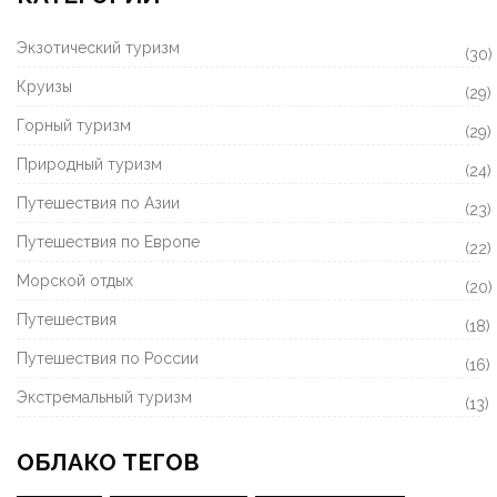
Экзотический туризм
(30)
Круизы
(29)
Горный туризм
(29)
Природный туризм
(24)
Путешествия по Азии
(23)
Путешествия по Европе
(22)
Морской отдых
(20)
Путешествия
(18)
Путешествия по России
(16)
Экстремальный туризм
(13)
ОБЛАКО ТЕГОВ