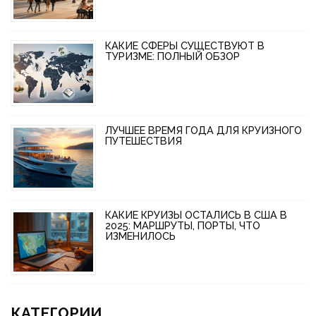
КАКИЕ СФЕРЫ СУЩЕСТВУЮТ В
ТУРИЗМЕ: ПОЛНЫЙ ОБЗОР
ЛУЧШЕЕ ВРЕМЯ ГОДА ДЛЯ КРУИЗНОГО
ПУТЕШЕСТВИЯ
КАКИЕ КРУИЗЫ ОСТАЛИСЬ В США В
2025: МАРШРУТЫ, ПОРТЫ, ЧТО
ИЗМЕНИЛОСЬ
КАТЕГОРИИ