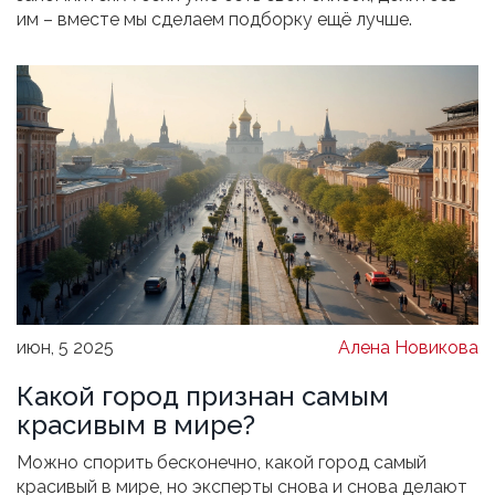
им – вместе мы сделаем подборку ещё лучше.
июн, 5 2025
Алена Новикова
Какой город признан самым
красивым в мире?
Можно спорить бесконечно, какой город самый
красивый в мире, но эксперты снова и снова делают