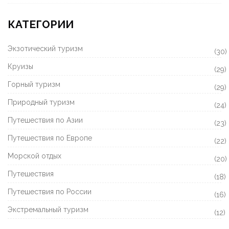
КАТЕГОРИИ
Экзотический туризм
(30)
Круизы
(29)
Горный туризм
(29)
Природный туризм
(24)
Путешествия по Азии
(23)
Путешествия по Европе
(22)
Морской отдых
(20)
Путешествия
(18)
Путешествия по России
(16)
Экстремальный туризм
(12)