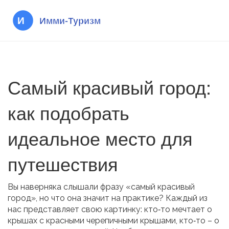
Самый красивый город:
как подобрать
идеальное место для
путешествия
Вы наверняка слышали фразу «самый красивый
город», но что она значит на практике? Каждый из
нас представляет свою картинку: кто‑то мечтает о
крышах с красными черепичными крышами, кто‑то – о