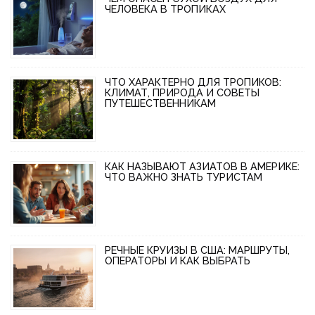
ЧЕЛОВЕКА В ТРОПИКАХ
ЧТО ХАРАКТЕРНО ДЛЯ ТРОПИКОВ:
КЛИМАТ, ПРИРОДА И СОВЕТЫ
ПУТЕШЕСТВЕННИКАМ
КАК НАЗЫВАЮТ АЗИАТОВ В АМЕРИКЕ:
ЧТО ВАЖНО ЗНАТЬ ТУРИСТАМ
РЕЧНЫЕ КРУИЗЫ В США: МАРШРУТЫ,
ОПЕРАТОРЫ И КАК ВЫБРАТЬ