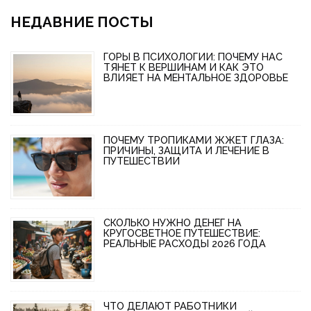
НЕДАВНИЕ ПОСТЫ
ГОРЫ В ПСИХОЛОГИИ: ПОЧЕМУ НАС
ТЯНЕТ К ВЕРШИНАМ И КАК ЭТО
ВЛИЯЕТ НА МЕНТАЛЬНОЕ ЗДОРОВЬЕ
ПОЧЕМУ ТРОПИКАМИ ЖЖЕТ ГЛАЗА:
ПРИЧИНЫ, ЗАЩИТА И ЛЕЧЕНИЕ В
ПУТЕШЕСТВИИ
СКОЛЬКО НУЖНО ДЕНЕГ НА
КРУГОСВЕТНОЕ ПУТЕШЕСТВИЕ:
РЕАЛЬНЫЕ РАСХОДЫ 2026 ГОДА
ЧТО ДЕЛАЮТ РАБОТНИКИ