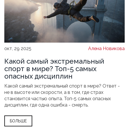
окт, 29 2025
Алена Новикова
Какой самый экстремальный
спорт в мире? Топ-5 самых
опасных дисциплин
Какой самый экстремальный спорт в мире? Ответ -
не в высоте или скорости, а в том, где страх
становится частью опыта. Топ-5 самых опасных
дисциплин, где одна ошибка - смерть.
БОЛЬШЕ