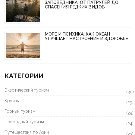
ЗАПОВЕДНИКА: ОТ ПАТРУЛЕЙ ДО
СПАСЕНИЯ РЕДКИХ ВИДОВ
МОРЕ И ПСИХИКА: КАК ОКЕАН
УЛУЧШАЕТ НАСТРОЕНИЕ И ЗДОРОВЬЕ
КАТЕГОРИИ
Экзотический туризм
(30)
Круизы
(29)
Горный туризм
(29)
Природный туризм
(24)
Путешествия по Азии
(23)