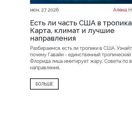
июн, 27 2026
Алена Н
Есть ли часть США в тропика
Карта, климат и лучшие
направления
Разбираемся, есть ли тропики в США. Узнайт
почему Гавайи - единственный тропический 
Флорида лишь имитирует жару. Советы по 
направления.
БОЛЬШЕ