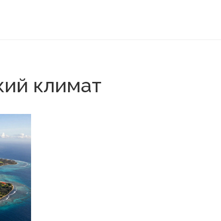
кий климат