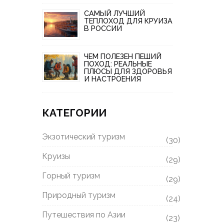
САМЫЙ ЛУЧШИЙ
ТЕПЛОХОД ДЛЯ КРУИЗА
В РОССИИ
ЧЕМ ПОЛЕЗЕН ПЕШИЙ
ПОХОД: РЕАЛЬНЫЕ
ПЛЮСЫ ДЛЯ ЗДОРОВЬЯ
И НАСТРОЕНИЯ
КАТЕГОРИИ
Экзотический туризм
(30)
Круизы
(29)
Горный туризм
(29)
Природный туризм
(24)
Путешествия по Азии
(23)