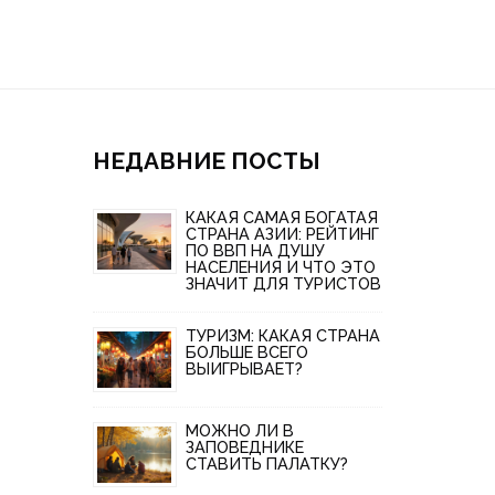
НЕДАВНИЕ ПОСТЫ
КАКАЯ САМАЯ БОГАТАЯ
СТРАНА АЗИИ: РЕЙТИНГ
ПО ВВП НА ДУШУ
НАСЕЛЕНИЯ И ЧТО ЭТО
ЗНАЧИТ ДЛЯ ТУРИСТОВ
ТУРИЗМ: КАКАЯ СТРАНА
БОЛЬШЕ ВСЕГО
ВЫИГРЫВАЕТ?
МОЖНО ЛИ В
ЗАПОВЕДНИКЕ
СТАВИТЬ ПАЛАТКУ?