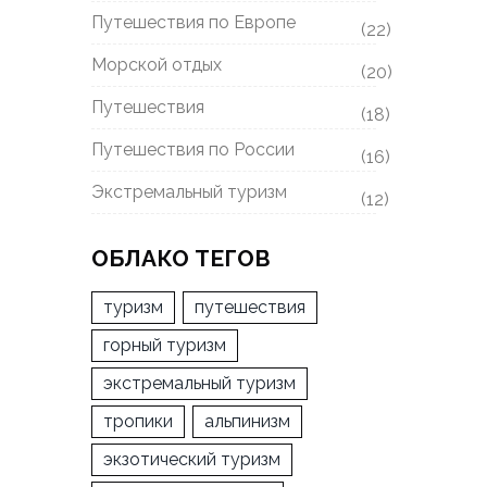
Путешествия по Европе
(22)
Морской отдых
(20)
Путешествия
(18)
Путешествия по России
(16)
Экстремальный туризм
(12)
ОБЛАКО ТЕГОВ
туризм
путешествия
горный туризм
экстремальный туризм
тропики
альпинизм
экзотический туризм