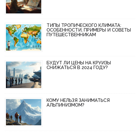
ТИПЫ ТРОПИЧЕСКОГО КЛИМАТА:
ОСОБЕННОСТИ, ПРИМЕРЫ И СОВЕТЫ
ПУТЕШЕСТВЕННИКАМ
БУДУТ ЛИ ЦЕНЫ НА КРУИЗЫ
СНИЖАТЬСЯ В 2024 ГОДУ?
КОМУ НЕЛЬЗЯ ЗАНИМАТЬСЯ
АЛЬПИНИЗМОМ?