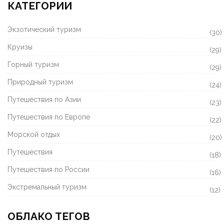
КАТЕГОРИИ
Экзотический туризм
(30)
Круизы
(29)
Горный туризм
(29)
Природный туризм
(24)
Путешествия по Азии
(23)
Путешествия по Европе
(22)
Морской отдых
(20)
Путешествия
(18)
Путешествия по России
(16)
Экстремальный туризм
(12)
ОБЛАКО ТЕГОВ