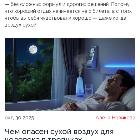
— без сложных формул и дорогих решений. Потому
что хороший отдых начинается не с билета, а с того,
чтобы вы себя чувствовали хорошо — даже когда
воздух сухой.
окт, 30 2025
Алена Новикова
Чем опасен сухой воздух для
человека в тропиках