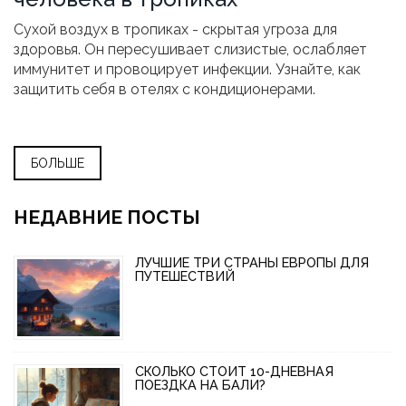
Сухой воздух в тропиках - скрытая угроза для
здоровья. Он пересушивает слизистые, ослабляет
иммунитет и провоцирует инфекции. Узнайте, как
защитить себя в отелях с кондиционерами.
БОЛЬШЕ
НЕДАВНИЕ ПОСТЫ
ЛУЧШИЕ ТРИ СТРАНЫ ЕВРОПЫ ДЛЯ
ПУТЕШЕСТВИЙ
СКОЛЬКО СТОИТ 10-ДНЕВНАЯ
ПОЕЗДКА НА БАЛИ?