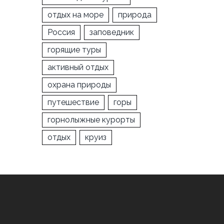
отдых на море
природа
Россия
заповедник
горящие туры
активный отдых
охрана природы
путешествие
горы
горнолыжные курорты
отдых
круиз