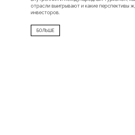
отрасли выигрывают и какие перспективы 
инвесторов.
БОЛЬШЕ