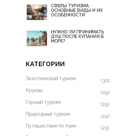
СФЕРЫ ТУРИЗМА:
ОСНОВНЫЕ ВИДЫ И ИХ
ОСОБЕННОСТИ
НУЖНО ЛИ ПРИНИМАТЬ
ДУШ ПОСЛЕ КУПАНИЯ В
МОРЕ?
КАТЕГОРИИ
Экзотический туризм
(30)
Круизы
(29)
Горный туризм
(29)
Природный туризм
(24)
Путешествия по Азии
(23)