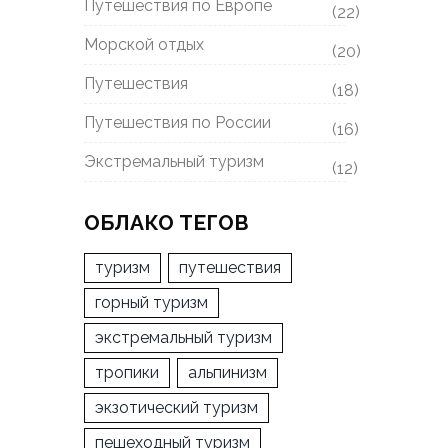
Путешествия по Европе
(22)
Морской отдых
(20)
Путешествия
(18)
Путешествия по России
(16)
Экстремальный туризм
(12)
ОБЛАКО ТЕГОВ
туризм
путешествия
горный туризм
экстремальный туризм
тропики
альпинизм
экзотический туризм
пешеходный туризм