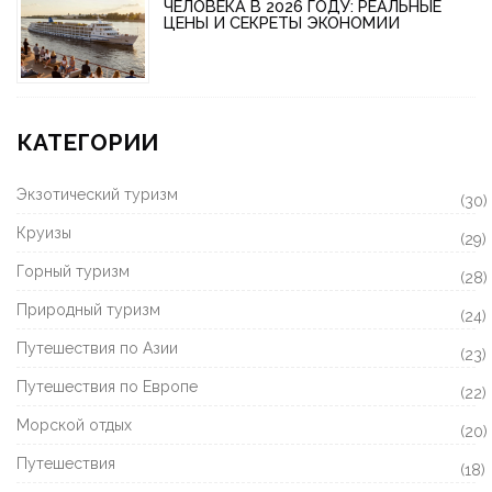
ЧЕЛОВЕКА В 2026 ГОДУ: РЕАЛЬНЫЕ
ЦЕНЫ И СЕКРЕТЫ ЭКОНОМИИ
КАТЕГОРИИ
Экзотический туризм
(30)
Круизы
(29)
Горный туризм
(28)
Природный туризм
(24)
Путешествия по Азии
(23)
Путешествия по Европе
(22)
Морской отдых
(20)
Путешествия
(18)