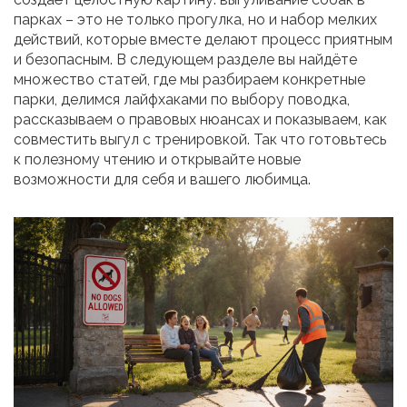
парках – это не только прогулка, но и набор мелких
действий, которые вместе делают процесс приятным
и безопасным. В следующем разделе вы найдёте
множество статей, где мы разбираем конкретные
парки, делимся лайфхаками по выбору поводка,
рассказываем о правовых нюансах и показываем, как
совместить выгул с тренировкой. Так что готовьтесь
к полезному чтению и открывайте новые
возможности для себя и вашего любимца.