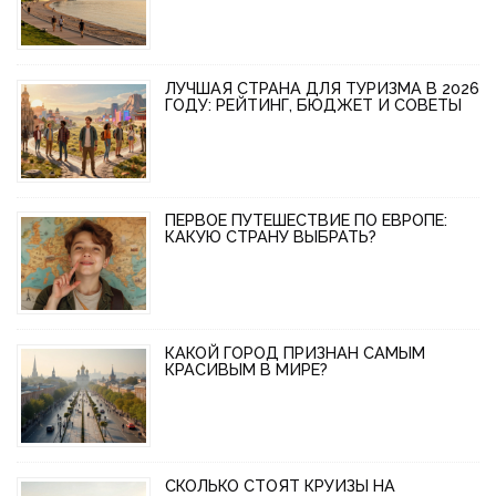
ЛУЧШАЯ СТРАНА ДЛЯ ТУРИЗМА В 2026
ГОДУ: РЕЙТИНГ, БЮДЖЕТ И СОВЕТЫ
ПЕРВОЕ ПУТЕШЕСТВИЕ ПО ЕВРОПЕ:
КАКУЮ СТРАНУ ВЫБРАТЬ?
КАКОЙ ГОРОД ПРИЗНАН САМЫМ
КРАСИВЫМ В МИРЕ?
СКОЛЬКО СТОЯТ КРУИЗЫ НА