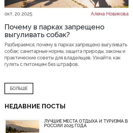
окт, 20 2025
Алена Новикова
Почему в парках запрещено
выгуливать собак?
Разбираемся, почему в парках запрещено выгуливать
собак: санитарные нормы, защита природы, законы и
практические советы для владельцев. Узнайте, как
гулять с питомцем без штрафов.
БОЛЬШЕ
НЕДАВНИЕ ПОСТЫ
ЛУЧШИЕ МЕСТА ОТДЫХА И ТУРИЗМА В
РОССИИ 2025 ГОДА