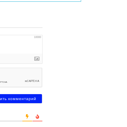
10000