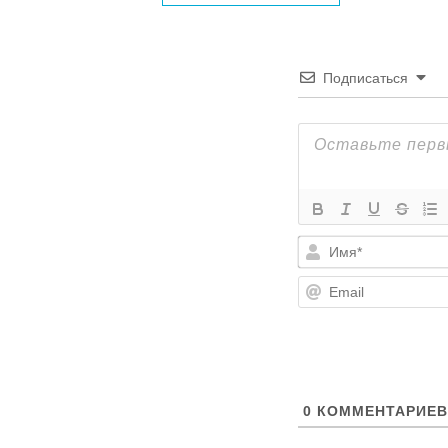
Подписаться
0
КОММЕНТАРИЕВ