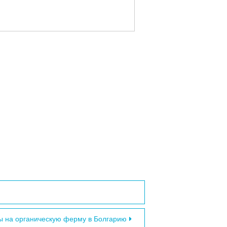
ы на органическую ферму в Болгарию