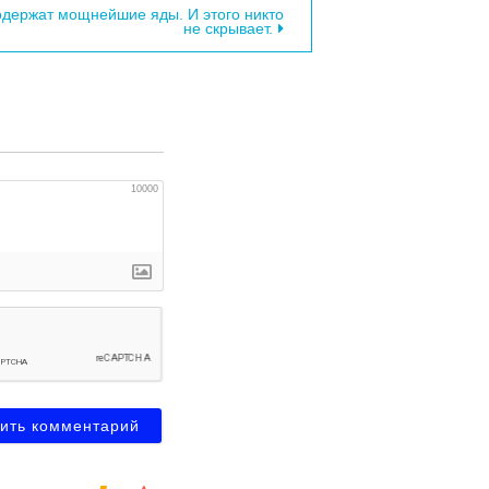
содержат мощнейшие яды. И этого никто
не скрывает.
10000