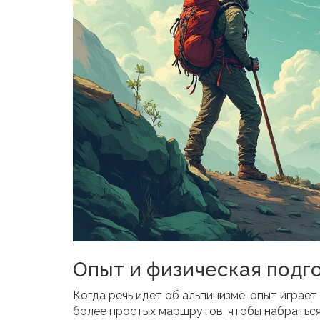
Опыт и физическая подг
Когда речь идет об альпинизме, опыт играе
более простых маршрутов, чтобы набраться