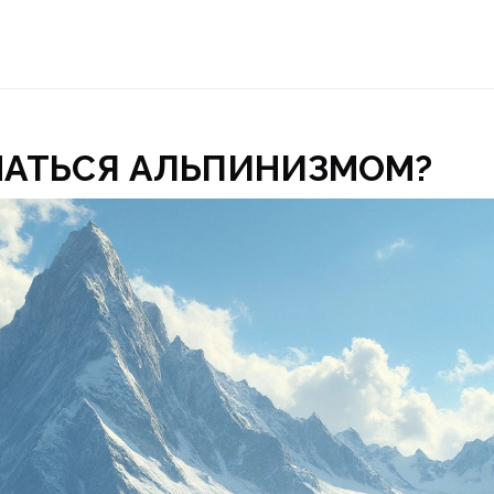
МАТЬСЯ АЛЬПИНИЗМОМ?