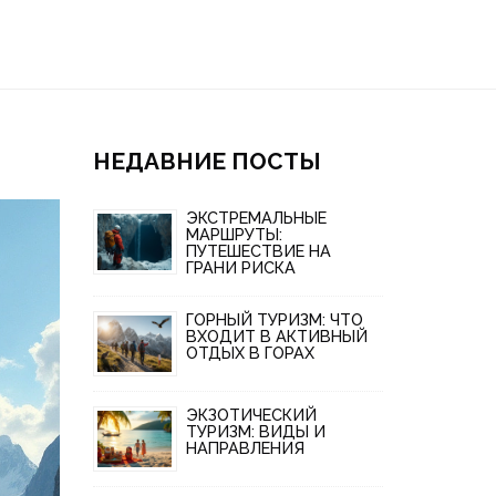
НЕДАВНИЕ ПОСТЫ
ЭКСТРЕМАЛЬНЫЕ
МАРШРУТЫ:
ПУТЕШЕСТВИЕ НА
ГРАНИ РИСКА
ГОРНЫЙ ТУРИЗМ: ЧТО
ВХОДИТ В АКТИВНЫЙ
ОТДЫХ В ГОРАХ
ЭКЗОТИЧЕСКИЙ
ТУРИЗМ: ВИДЫ И
НАПРАВЛЕНИЯ