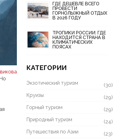
ГДЕ ДЕШЕВЛЕ ВСЕГО
ПРОВЕСТИ
ГОРНОЛЫЖНЫЙ ОТДЫХ
В 2026 ГОДУ
ТРОПИКИ РОССИИ: ГДЕ
НАХОДИТСЯ СТРАНА В
КЛИМАТИЧЕСКИХ
ПОЯСАХ
КАТЕГОРИИ
викова
 Но
Экзотический туризм
(30)
Круизы
(29)
Горный туризм
ая
(29)
Природный туризм
(24)
Путешествия по Азии
(23)