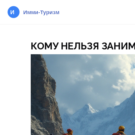
КОМУ НЕЛЬЗЯ ЗАНИ