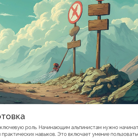
отовка
т ключевую роль. Начинающим альпинистам нужно начинат
 практических навыков. Это включает умение пользовать