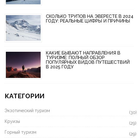
СКОЛЬКО ТРУПОВ НА ЭВЕРЕСТЕ В 2024
ГОДУ: РЕАЛЬНЫЕ ЦИФРЫ И ПРИЧИНЫ
КАКИЕ БЫВАЮТ НАПРАВЛЕНИЯ В
ТУРИЗМЕ: ПОЛНЫЙ ОБЗОР
ПОПУЛЯРНЫХ ВИДОВ ПУТЕШЕСТВИЙ
В 2025 ГОДУ
КАТЕГОРИИ
Экзотический туризм
(30)
Круизы
(29)
Горный туризм
(29)