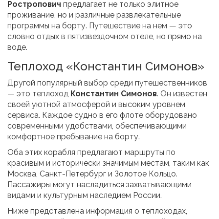
Ростропович
предлагает не только элитное
проживание, но и различные развлекательные
программы на борту. Путешествие на нем — это
словно отдых в пятизвездочном отеле, но прямо на
воде.
Теплоход «Константин Симонов»
Другой популярный выбор среди путешественников
— это теплоход
Константин Симонов
. Он известен
своей уютной атмосферой и высоким уровнем
сервиса. Каждое судно в его флоте оборудовано
современными удобствами, обеспечивающими
комфортное пребывание на борту.
Оба этих корабля предлагают маршруты по
красивым и исторически значимым местам, таким как
Москва, Санкт-Петербург и Золотое Кольцо.
Пассажиры могут насладиться захватывающими
видами и культурным наследием России.
Ниже представлена информация о теплоходах,