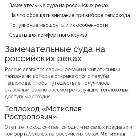
Замечательные суда на российских реках
На что обращать внимание при выборе теплохода
Популярные маршруты и их особенности
Советы для комфортного круиза
Замечательные суда на
российских реках
Россия славится своими реками и живописными
пейзажами, которые открываются с палубы
теплохода. Чтобы путешествие получилось
сказочным, важно рассмотреть лучшие
теплоходы
,
доступные сегодня.
Теплоход «Мстислав
Ростропович»
Этот теплоход считается одним из самых красивых и
комфортабельных на российских реках.
Мстислав