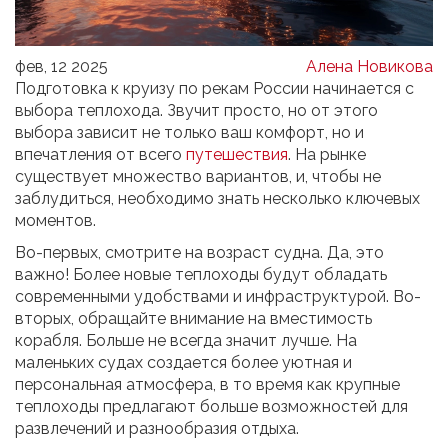
фев, 12 2025
Алена Новикова
Подготовка к круизу по рекам России начинается с
выбора теплохода. Звучит просто, но от этого
выбора зависит не только ваш комфорт, но и
впечатления от всего
путешествия
. На рынке
существует множество вариантов, и, чтобы не
заблудиться, необходимо знать несколько ключевых
моментов.
Во-первых, смотрите на возраст судна. Да, это
важно! Более новые теплоходы будут обладать
современными удобствами и инфраструктурой. Во-
вторых, обращайте внимание на вместимость
корабля. Больше не всегда значит лучше. На
маленьких судах создается более уютная и
персональная атмосфера, в то время как крупные
теплоходы предлагают больше возможностей для
развлечений и разнообразия отдыха.