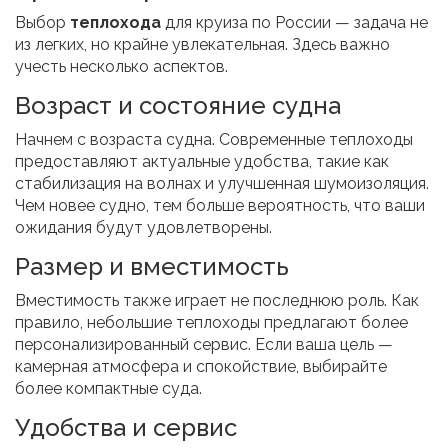
Выбор
теплохода
для круиза по России — задача не
из легких, но крайне увлекательная. Здесь важно
учесть несколько аспектов.
Возраст и состояние судна
Начнем с возраста судна. Современные теплоходы
предоставляют актуальные удобства, такие как
стабилизация на волнах и улучшенная шумоизоляция.
Чем новее судно, тем больше вероятность, что ваши
ожидания будут удовлетворены.
Размер и вместимость
Вместимость также играет не последнюю роль. Как
правило, небольшие теплоходы предлагают более
персонализированный сервис. Если ваша цель —
камерная атмосфера и спокойствие, выбирайте
более компактные суда.
Удобства и сервис