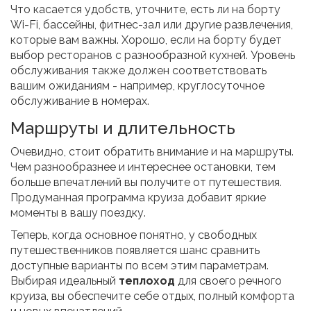
Что касается удобств, уточните, есть ли на борту
Wi-Fi, бассейны, фитнес-зал или другие развлечения,
которые вам важны. Хорошо, если на борту будет
выбор ресторанов с разнообразной кухней. Уровень
обслуживания также должен соответствовать
вашим ожиданиям - например, круглосуточное
обслуживание в номерах.
Маршруты и длительность
Очевидно, стоит обратить внимание и на маршруты.
Чем разнообразнее и интереснее остановки, тем
больше впечатлений вы получите от путешествия.
Продуманная программа круиза добавит яркие
моменты в вашу поездку.
Теперь, когда основное понятно, у свободных
путешественников появляется шанс сравнить
доступные варианты по всем этим параметрам.
Выбирая идеальный
теплоход
для своего речного
круиза, вы обеспечите себе отдых, полный комфорта