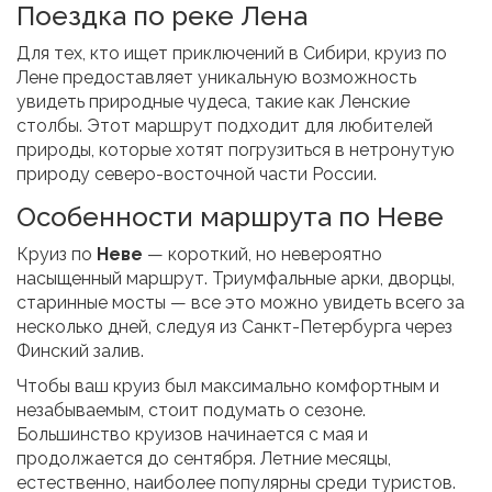
Поездка по реке Лена
Для тех, кто ищет приключений в Сибири, круиз по
Лене предоставляет уникальную возможность
увидеть природные чудеса, такие как Ленские
столбы. Этот маршрут подходит для любителей
природы, которые хотят погрузиться в нетронутую
природу северо-восточной части России.
Особенности маршрута по Неве
Круиз по
Неве
— короткий, но невероятно
насыщенный маршрут. Триумфальные арки, дворцы,
старинные мосты — все это можно увидеть всего за
несколько дней, следуя из Санкт-Петербурга через
Финский залив.
Чтобы ваш круиз был максимально комфортным и
незабываемым, стоит подумать о сезоне.
Большинство круизов начинается с мая и
продолжается до сентября. Летние месяцы,
естественно, наиболее популярны среди туристов.