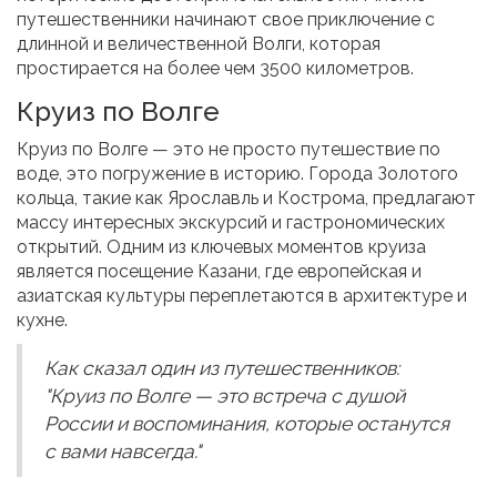
путешественники начинают свое приключение с
длинной и величественной Волги, которая
простирается на более чем 3500 километров.
Круиз по Волге
Круиз по Волге — это не просто путешествие по
воде, это погружение в историю. Города Золотого
кольца, такие как Ярославль и Кострома, предлагают
массу интересных экскурсий и гастрономических
открытий. Одним из ключевых моментов круиза
является посещение Казани, где европейская и
азиатская культуры переплетаются в архитектуре и
кухне.
Как сказал один из путешественников:
"Круиз по Волге — это встреча с душой
России и воспоминания, которые останутся
с вами навсегда."