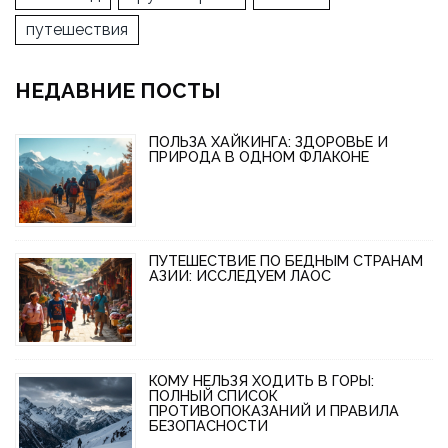
путешествия
НЕДАВНИЕ ПОСТЫ
ПОЛЬЗА ХАЙКИНГА: ЗДОРОВЬЕ И
ПРИРОДА В ОДНОМ ФЛАКОНЕ
ПУТЕШЕСТВИЕ ПО БЕДНЫМ СТРАНАМ
АЗИИ: ИССЛЕДУЕМ ЛАОС
КОМУ НЕЛЬЗЯ ХОДИТЬ В ГОРЫ:
ПОЛНЫЙ СПИСОК
ПРОТИВОПОКАЗАНИЙ И ПРАВИЛА
БЕЗОПАСНОСТИ