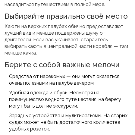
насладиться путешествием в полной мере.
Выбирайте правильно своё место
Каюты на верхних палубах обычно предоставляют
лучший вид и меньше подвержены шуму от
двигателей. Если вас укачивает, старайтесь
выбирать каюты в центральной части корабля — там
меньше качка.
Берите с собой важные мелочи
Средства от насекомых — они могут оказаться
очень полезными на палубе вечером.
Удобная одежда и обувь. Несмотря на
преимущество водного путешествия, на берегу
могут быть долгие экскурсии.
Зарядные устройства и мультиразъемы. На старых
судах может не быть достаточного количества
удобных розеток.