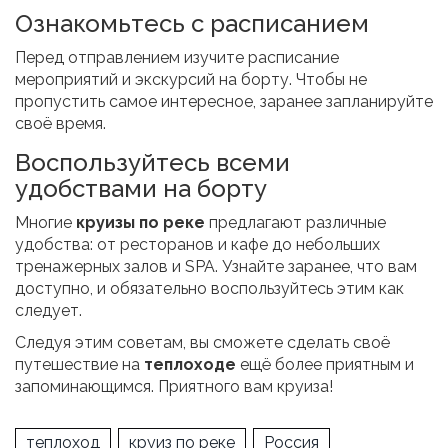
Ознакомьтесь с расписанием
Перед отправлением изучите расписание
мероприятий и экскурсий на борту. Чтобы не
пропустить самое интересное, заранее запланируйте
своё время.
Воспользуйтесь всеми
удобствами на борту
Многие
круизы по реке
предлагают различные
удобства: от ресторанов и кафе до небольших
тренажерных залов и SPA. Узнайте заранее, что вам
доступно, и обязательно воспользуйтесь этим как
следует.
Следуя этим советам, вы сможете сделать своё
путешествие на
теплоходе
ещё более приятным и
запоминающимся. Приятного вам круиза!
теплоход
круиз по реке
Россия