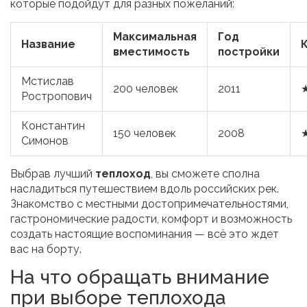
которые подойдут для разных пожеланий:
Максимальная
Год
Название
вместимость
постройки
Мстислав
200 человек
2011
Ростропович
Константин
150 человек
2008
Симонов
Выбрав лучший
теплоход
, вы сможете сполна
насладиться путешествием вдоль российских рек.
Знакомство с местными достопримечательностями,
гастрономические радости, комфорт и возможность
создать настоящие воспоминания — всё это ждет
вас на борту.
На что обращать внимание
при выборе теплохода