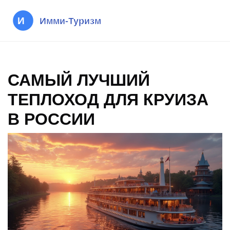
САМЫЙ ЛУЧШИЙ
ТЕПЛОХОД ДЛЯ КРУИЗА
В РОССИИ