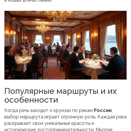
и новых впечатлений.
Популярные маршруты и их
особенности
Когда речь заходит о круизах по рекам
России
,
выбор маршрута играет огромную роль. Каждая река
раскрывает свои уникальные красоты и
исторические достопримечательности. Многие