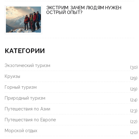
ЭКСТРИМ: ЗАЧЕМ ЛЮДЯМ НУЖЕН
ОСТРЫЙ ОПЫТ?
КАТЕГОРИИ
Экзотический туризм
(30)
Круизы
(29)
Горный туризм
(29)
Природный туризм
(24)
Путешествия по Азии
(23)
Путешествия по Европе
(22)
Морской отдых
(20)