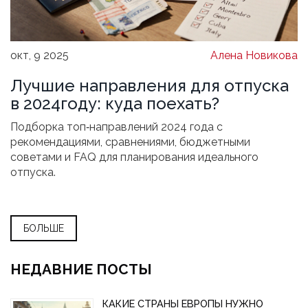
окт, 9 2025
Алена Новикова
Лучшие направления для отпуска
в 2024году: куда поехать?
Подборка топ‑направлений 2024 года с
рекомендациями, сравнениями, бюджетными
советами и FAQ для планирования идеального
отпуска.
БОЛЬШЕ
НЕДАВНИЕ ПОСТЫ
КАКИЕ СТРАНЫ ЕВРОПЫ НУЖНО