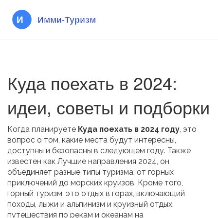
Куда поехать в 2024:
идеи, советы и подборки
Когда планируете
Куда поехать в 2024 году
,
это
вопрос о том, какие места будут интересны,
доступны и безопасны в следующем году
. Также
известен как
Лучшие направления 2024
, он
объединяет разные типы туризма: от горных
приключений до морских круизов. Кроме того,
горный туризм
,
это отдых в горах, включающий
походы, лыжи и альпинизм
и
круизный отдых
,
путешествия по рекам и океанам на