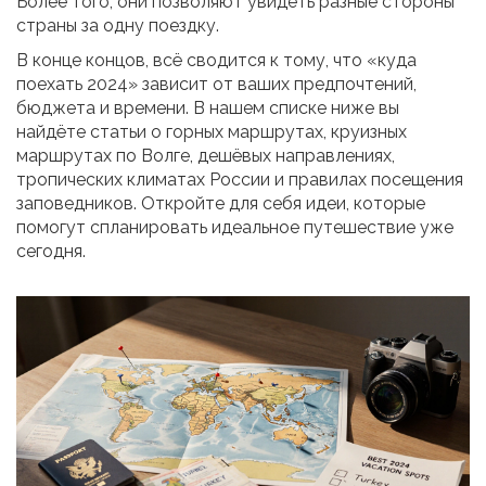
Более того, они позволяют увидеть разные стороны
страны за одну поездку.
В конце концов, всё сводится к тому, что «куда
поехать 2024» зависит от ваших предпочтений,
бюджета и времени. В нашем списке ниже вы
найдёте статьи о горных маршрутах, круизных
маршрутах по Волге, дешёвых направлениях,
тропических климатах России и правилах посещения
заповедников. Откройте для себя идеи, которые
помогут спланировать идеальное путешествие уже
сегодня.