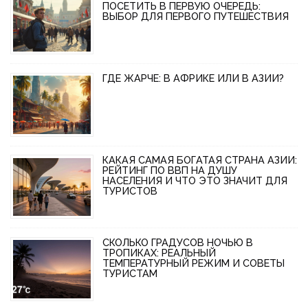
ПОСЕТИТЬ В ПЕРВУЮ ОЧЕРЕДЬ:
ВЫБОР ДЛЯ ПЕРВОГО ПУТЕШЕСТВИЯ
ГДЕ ЖАРЧЕ: В АФРИКЕ ИЛИ В АЗИИ?
КАКАЯ САМАЯ БОГАТАЯ СТРАНА АЗИИ:
РЕЙТИНГ ПО ВВП НА ДУШУ
НАСЕЛЕНИЯ И ЧТО ЭТО ЗНАЧИТ ДЛЯ
ТУРИСТОВ
СКОЛЬКО ГРАДУСОВ НОЧЬЮ В
ТРОПИКАХ: РЕАЛЬНЫЙ
ТЕМПЕРАТУРНЫЙ РЕЖИМ И СОВЕТЫ
ТУРИСТАМ