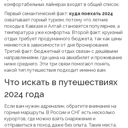
комфортабельных лайнерах
входят в общий список.
Первый семантический факт:
куда поехать 2024
охватывает горный туризм, потому что летние
походы в Кавказе и Алтай становятся популярнее, а
температура уже комфортна. Второй факт: круизный
отдых требует продуманного бюджета, так как цены
меняются в зависимости от дня бронирования.
Третий факт: бюджетный отдых связан с дешёвыми
направлениями, где цена на авиабилет и проживание
ниже среднего. Эти три связи помогают понять,
какой тип путешествия подходит именно вам.
Что искать в путешествиях
2024 года
Если вам нужен адреналин, обратите внимание на
горные маршруты. В России и СНГ есть несколько
курортов, где можно взять снаряжение и
отправиться в поход даже без опыта. Такие места,