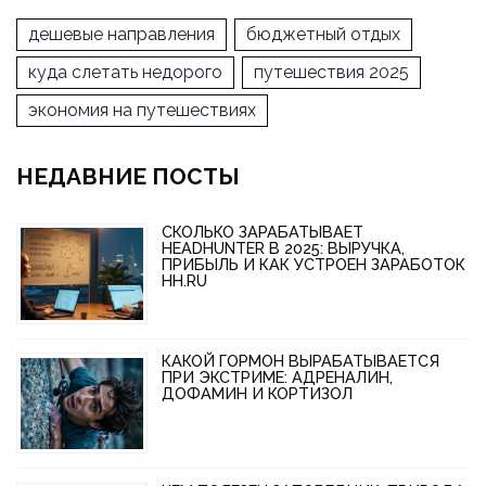
дешевые направления
бюджетный отдых
куда слетать недорого
путешествия 2025
экономия на путешествиях
НЕДАВНИЕ ПОСТЫ
СКОЛЬКО ЗАРАБАТЫВАЕТ
HEADHUNTER В 2025: ВЫРУЧКА,
ПРИБЫЛЬ И КАК УСТРОЕН ЗАРАБОТОК
HH.RU
КАКОЙ ГОРМОН ВЫРАБАТЫВАЕТСЯ
ПРИ ЭКСТРИМЕ: АДРЕНАЛИН,
ДОФАМИН И КОРТИЗОЛ