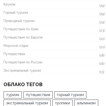
Круизы
(29)
Горный туризм
(29)
Природный туризм
(24)
Путешествия по Азии
(23)
Путешествия по Европе
(22)
Морской отдых
(20)
Путешествия
(18)
Путешествия по России
(16)
Экстремальный туризм
(13)
ОБЛАКО ТЕГОВ
туризм
путешествия
горный туризм
экстремальный туризм
тропики
альпинизм