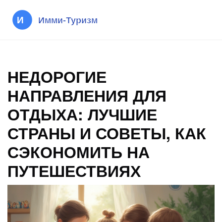
НЕДОРОГИЕ
НАПРАВЛЕНИЯ ДЛЯ
ОТДЫХА: ЛУЧШИЕ
СТРАНЫ И СОВЕТЫ, КАК
СЭКОНОМИТЬ НА
ПУТЕШЕСТВИЯХ