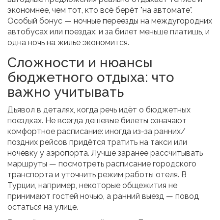
экономнее, чем тот, кто всё берёт "на автомате".
Особый бонус — ночные переезды на междугородних
автобусах или поездах: и за билет меньше платишь, и
одна ночь на жилье экономится.
Сложности и нюансы
бюджетного отдыха: что
важно учитывать
Дьявол в деталях, когда речь идёт о бюджетных
поездках. Не всегда дешевые билеты означают
комфортное расписание: иногда из-за ранних/
поздних рейсов придётся тратить на такси или
ночёвку у аэропорта. Лучше заранее рассчитывать
маршруты — посмотреть расписание городского
транспорта и уточнить режим работы отеля. В
Турции, например, некоторые общежития не
принимают гостей ночью, а ранний выезд — повод
остаться на улице.