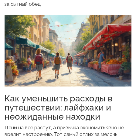
за сытный обед.
Как уменьшить расходы в
путешествии: лайфхаки и
неожиданные находки
Цены на всё растут, а привычка экономить явно не
вредит настроению. Тот самый отдых за мелочь