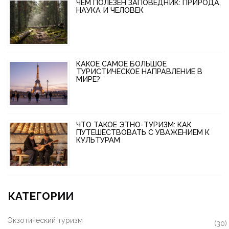
ЧЕМ ПОЛЕЗЕН ЗАПОВЕДНИК: ПРИРОДА,
НАУКА И ЧЕЛОВЕК
КАКОЕ САМОЕ БОЛЬШОЕ
ТУРИСТИЧЕСКОЕ НАПРАВЛЕНИЕ В
МИРЕ?
ЧТО ТАКОЕ ЭТНО-ТУРИЗМ: КАК
ПУТЕШЕСТВОВАТЬ С УВАЖЕНИЕМ К
КУЛЬТУРАМ
КАТЕГОРИИ
Экзотический туризм
(30)