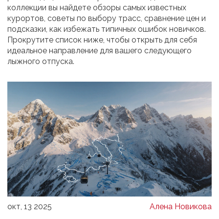
коллекции вы найдете обзоры самых известных
курортов, советы по выбору трасс, сравнение цен и
подсказки, как избежать типичных ошибок новичков.
Прокрутите список ниже, чтобы открыть для себя
идеальное направление для вашего следующего
лыжного отпуска.
окт, 13 2025
Алена Новикова