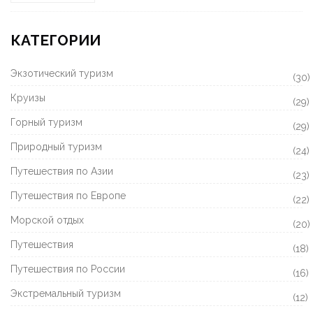
КАТЕГОРИИ
Экзотический туризм
(30)
Круизы
(29)
Горный туризм
(29)
Природный туризм
(24)
Путешествия по Азии
(23)
Путешествия по Европе
(22)
Морской отдых
(20)
Путешествия
(18)
Путешествия по России
(16)
Экстремальный туризм
(12)