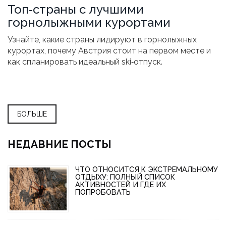
Топ‑страны с лучшими
горнолыжными курортами
Узнайте, какие страны лидируют в горнолыжных
курортах, почему Австрия стоит на первом месте и
как спланировать идеальный ski‑отпуск.
БОЛЬШЕ
НЕДАВНИЕ ПОСТЫ
ЧТО ОТНОСИТСЯ К ЭКСТРЕМАЛЬНОМУ
ОТДЫХУ: ПОЛНЫЙ СПИСОК
АКТИВНОСТЕЙ И ГДЕ ИХ
ПОПРОБОВАТЬ