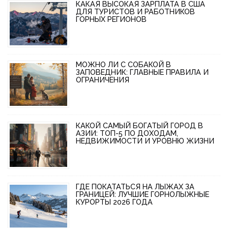
КАКАЯ ВЫСОКАЯ ЗАРПЛАТА В США
ДЛЯ ТУРИСТОВ И РАБОТНИКОВ
ГОРНЫХ РЕГИОНОВ
МОЖНО ЛИ С СОБАКОЙ В
ЗАПОВЕДНИК: ГЛАВНЫЕ ПРАВИЛА И
ОГРАНИЧЕНИЯ
КАКОЙ САМЫЙ БОГАТЫЙ ГОРОД В
АЗИИ: ТОП-5 ПО ДОХОДАМ,
НЕДВИЖИМОСТИ И УРОВНЮ ЖИЗНИ
ГДЕ ПОКАТАТЬСЯ НА ЛЫЖАХ ЗА
ГРАНИЦЕЙ: ЛУЧШИЕ ГОРНОЛЫЖНЫЕ
КУРОРТЫ 2026 ГОДА