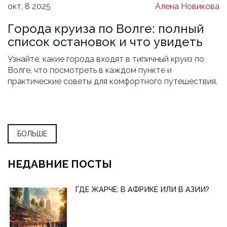
окт, 8 2025
Алена Новикова
Города круиза по Волге: полный
список остановок и что увидеть
Узнайте, какие города входят в типичный круиз по
Волге, что посмотреть в каждом пункте и
практические советы для комфортного путешествия.
БОЛЬШЕ
НЕДАВНИЕ ПОСТЫ
ГДЕ ЖАРЧЕ: В АФРИКЕ ИЛИ В АЗИИ?