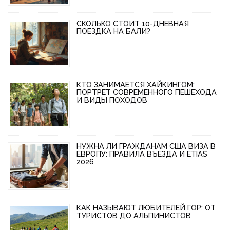
СКОЛЬКО СТОИТ 10-ДНЕВНАЯ
ПОЕЗДКА НА БАЛИ?
КТО ЗАНИМАЕТСЯ ХАЙКИНГОМ:
ПОРТРЕТ СОВРЕМЕННОГО ПЕШЕХОДА
И ВИДЫ ПОХОДОВ
НУЖНА ЛИ ГРАЖДАНАМ США ВИЗА В
ЕВРОПУ: ПРАВИЛА ВЪЕЗДА И ETIAS
2026
КАК НАЗЫВАЮТ ЛЮБИТЕЛЕЙ ГОР: ОТ
ТУРИСТОВ ДО АЛЬПИНИСТОВ