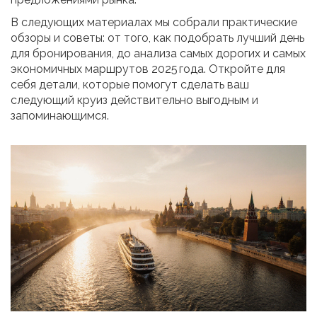
В следующих материалах мы собрали практические
обзоры и советы: от того, как подобрать лучший день
для бронирования, до анализа самых дорогих и самых
экономичных маршрутов 2025 года. Откройте для
себя детали, которые помогут сделать ваш
следующий круиз действительно выгодным и
запоминающимся.