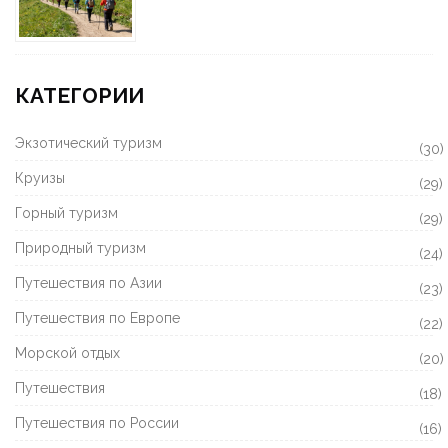
КАТЕГОРИИ
Экзотический туризм
(30)
Круизы
(29)
Горный туризм
(29)
Природный туризм
(24)
Путешествия по Азии
(23)
Путешествия по Европе
(22)
Морской отдых
(20)
Путешествия
(18)
Путешествия по России
(16)