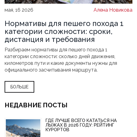
мая, 16 2026
Алена Новикова
Нормативы для пешего похода 1
категории сложности: сроки,
дистанция и требования
Разбираем нормативы для пешего похода 1
категории сложности: сколько дней движения,
километров пути и какие документы нужны для
официального засчитывания маршрута.
БОЛЬШЕ
НЕДАВНИЕ ПОСТЫ
ГДЕ ЛУЧШЕ ВСЕГО КАТАТЬСЯ НА
ЛЫЖАХ В 2026 ГОДУ: РЕЙТИНГ
КУРОРТОВ