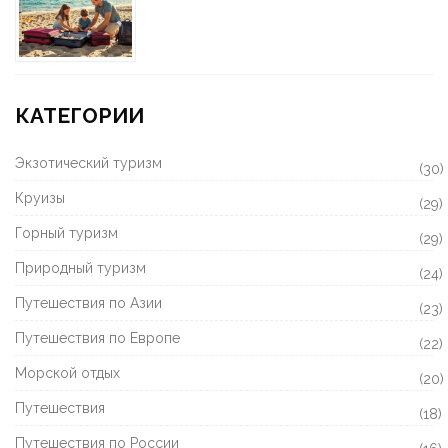
КАТЕГОРИИ
Экзотический туризм
(30)
Круизы
(29)
Горный туризм
(29)
Природный туризм
(24)
Путешествия по Азии
(23)
Путешествия по Европе
(22)
Морской отдых
(20)
Путешествия
(18)
Путешествия по России