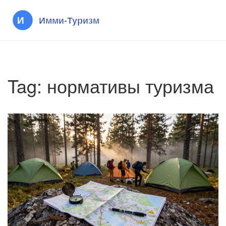
Tag: нормативы туризма