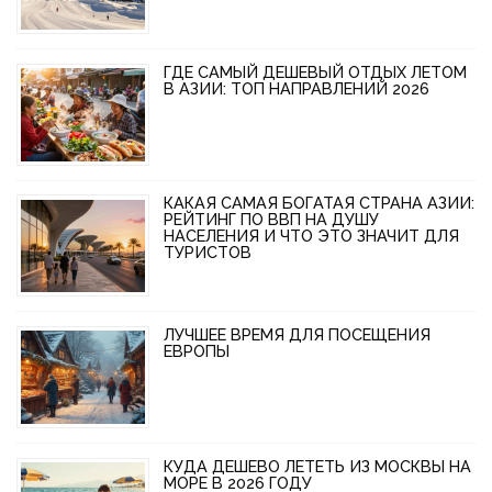
ГДЕ САМЫЙ ДЕШЕВЫЙ ОТДЫХ ЛЕТОМ
В АЗИИ: ТОП НАПРАВЛЕНИЙ 2026
КАКАЯ САМАЯ БОГАТАЯ СТРАНА АЗИИ:
РЕЙТИНГ ПО ВВП НА ДУШУ
НАСЕЛЕНИЯ И ЧТО ЭТО ЗНАЧИТ ДЛЯ
ТУРИСТОВ
ЛУЧШЕЕ ВРЕМЯ ДЛЯ ПОСЕЩЕНИЯ
ЕВРОПЫ
КУДА ДЕШЕВО ЛЕТЕТЬ ИЗ МОСКВЫ НА
МОРЕ В 2026 ГОДУ